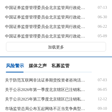
07-13
中国证券监督管理委员会北京监管局行政处罚决定书（徐坦、赵广晖)
06-30
中国证券监督管理委员会北京监管局行政处罚决定书（刘峰、谢贤洪、邓小娟）
06-22
中国证券监督管理委员会北京监管局行政处罚决定书（郑金果）
05-09
中国证券监督管理委员会北京监管局行政处罚决定书（冯朋朋、班可可）
加载更多
风险警示
媒体之声
私募监管
07-03
关于防范互联网非法证券期货投资者咨询活动的风险警示
06-05
关于公示2026年第一季度北京辖区已注销私募基金管理人名单的通知
12-12
关于公示2025年第三季度北京辖区已注销私募基金管理人名单的通知
09-10
市场监管总局公布五起网络不正当竞争典型案例