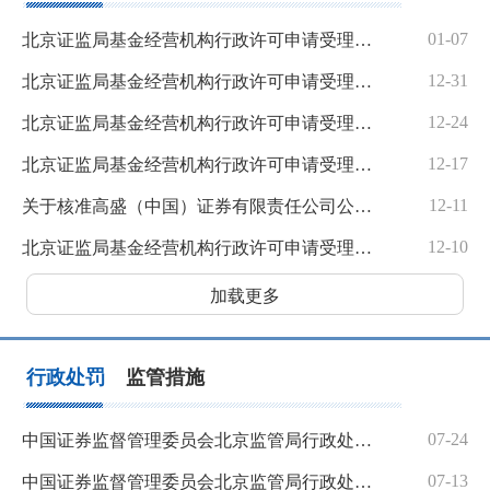
01-07
北京证监局基金经营机构行政许可申请受理及审核情况公示表（截至2025年1月3日）
12-31
北京证监局基金经营机构行政许可申请受理及审核情况公示表（截至2024年12月27日）
12-24
北京证监局基金经营机构行政许可申请受理及审核情况公示表（截至2024年12月20日）
12-17
北京证监局基金经营机构行政许可申请受理及审核情况公示表（截至2024年12月13日）
12-11
关于核准高盛（中国）证券有限责任公司公开募集证券投资基金销售业务资格的批复
12-10
北京证监局基金经营机构行政许可申请受理及审核情况公示表（截至2024年12月6日）
加载更多
行政处罚
监管措施
07-24
中国证券监督管理委员会北京监管局行政处罚决定书（张佳琪）
07-13
中国证券监督管理委员会北京监管局行政处罚决定书（付川琦、海陆宇）