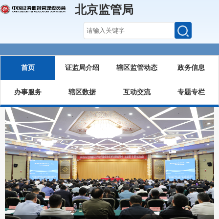
北京监管局
首页
证监局介绍
辖区监管动态
政务信息
办事服务
辖区数据
互动交流
专题专栏