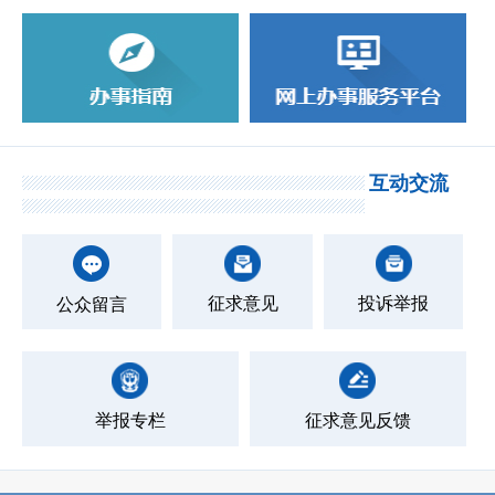
互动交流
征求意见
投诉举报
公众留言
举报专栏
征求意见反馈