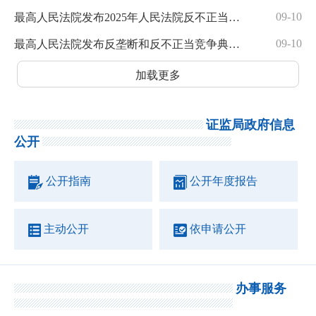
09-10
最高人民法院发布2025年人民法院反不正当竞争典型案例（2025年9月8日）
09-10
最高人民法院发布反垄断和反不正当竞争典型案例（2024年9月11日）
加载更多
证监局政府信息
公开
公开指南
公开年度报告
主动公开
依申请公开
办事服务