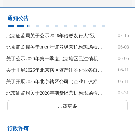
通知公告
07-16
北京证监局关于公示2026年债券发行人“双随机”现场检查名单的通知
06-08
北京证监局关于2026年证券经营机构现场检查“双随机”抽取结果的公示
06-05
关于公示2026年第一季度北京辖区已注销私募基金管理人名单的通知
05-11
关于开展2026年北京辖区资产证券化业务自查工作的通知
05-11
关于开展2026年北京辖区公司（企业）债券发行人全面自查工作的通知
03-31
北京证监局关于2026年期货经营机构现场检查“双随机”抽取结果的公示
加载更多
行政许可