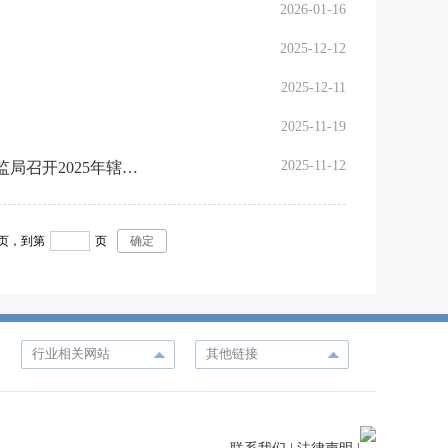
2026-01-16
2025-12-12
2025-12-11
2025-11-19
2025-11-12
聚焦合规专业创新 推动北京辖区REITs市场高质量发展——北京证监局召开2025年辖区公募REITs监管工作会议
页，
到第
页
确定