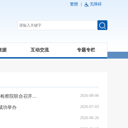
繁體
|
无障碍
数据
互动交流
专题专栏
2026-08-06
深化执法司法协作 护航首都资本市场——北京证监局与北京市人民检察院联合召开交流座谈会
2026-07-03
成功举办
2026-06-26