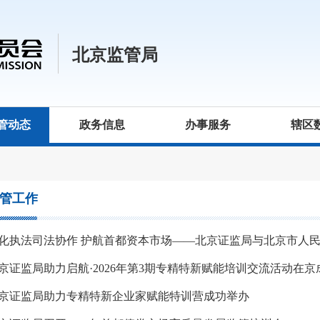
北京监管局
管动态
政务信息
办事服务
辖区
管工作
京证监局助力启航·2026年第3期专精特新赋能培训交流活动在京
京证监局助力专精特新企业家赋能特训营成功举办