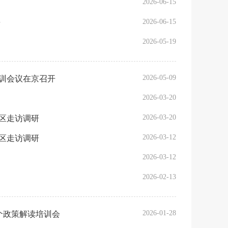
2026-06-15
2026-06-15
研
2026-05-19
2026-05-09
培训会议在京召开
2026-03-20
2026-03-20
区走访调研
2026-03-12
区走访调研
2026-03-12
2026-02-13
2026-01-28
个政策解读培训会