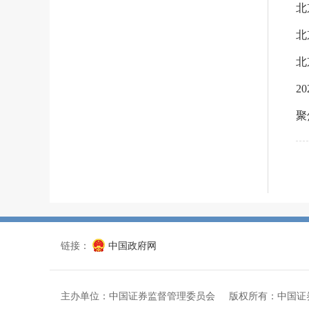
北
北
北
2
链接：
中国政府网
主办单位：中国证券监督管理委员会 版权所有：中国证