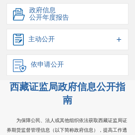
政府信息
公开年度报告
+
主动公开
依申请公开
西藏证监局政府信息公开指
南
为
保障
公民、法人或其他组织
依法获取西藏
证监局
证
券期货监督管理信息（以下简称政府信息）
，提高工作透