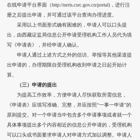
在线申请平台界面（http://neris.csrc.gov.cn/portal)，进行注
册之后提出申请，并可通过该平台查询办理进度。
采用以上书面形式确有困难的，申请人可以口头提
出，由
西藏证监局
信息公开申请受理机构工作人员代为填
写《申请表》，并经申请人确认。
申请人通过上述方式之外的信访、举报等其他渠道提
出申请的，办理期限自受理机构收到申请之日起开始计
算。
（三）申请的提出
为提高工作效率，方便申请人尽快获取所需信息，
《申请表》应填写准确、完整，并应按照
“一事一申请”的
原则提交。对一个申请当中包含多个申请事项或者就一个
具体事项提出多个内容相近的信息公开申请的，受理机构
可以口头或书面要求申请人对申请方式加以调整。申请人