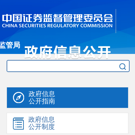
监管局
政府信息
公开指南
政府信息
公开制度