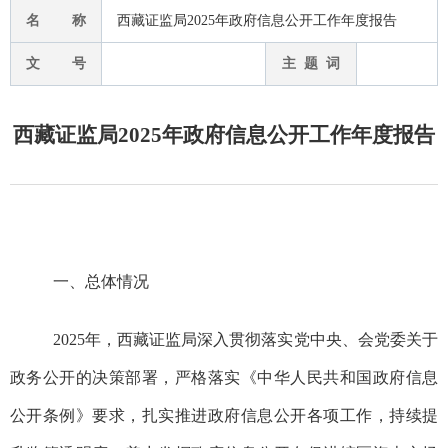
名 称
西藏证监局2025年政府信息公开工作年度报告
文 号
主 题 词
西藏证监局2025年政府信息公开工作年度报告
一、总体情况
2025年
，
西藏
证监局深入贯彻落实党中央、会党委关于
政务公开的决策部署
，
严格落实《中华人民共和国政府信息
公开条例》要求
，
扎实推进政府信息公开各项工作
，
持续提