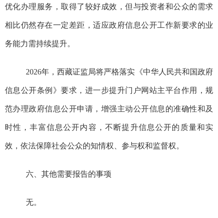
优化办理服务，取得了较好成效，但与投资者和公众的需求
相比仍然存在一定差距
，
适应政府信息公开工作新要求的业
务能力需持续提升。
2026年
，
西藏证监局
将
严格
落实《中华人民共和国政府
信息公开条例》
要求
，进一步
提升
门户网站
主平台作用
，
规
范办理政府信息公开申请，增强主动公开信息的准确性和及
时性，丰富信息公开内容，不断提升信息公开的质量和实
效，依法保障社会公众的知情权、参与权和监督权。
六、其他需要报告的事项
无。