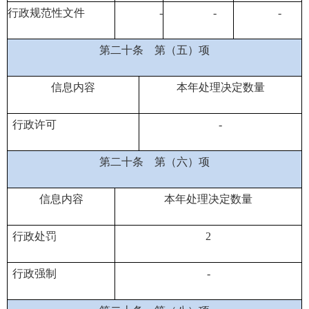
行政规范性文件
-
-
-
第二十条
第（五）项
信息内容
本年处理决定数量
行政许可
-
第二十条
第（六）项
信息内容
本年处理决定数量
行政处罚
2
行政强制
-