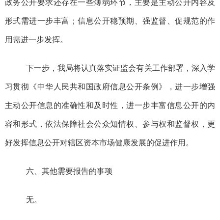
政务公开要求还存在一些薄弱环节，主要是主动公开内容
及
形式需进一步丰富；信息公开稳预期、强监督、促规范的作
用需进一步发挥。
下一步，我局将认真落实证监会有关工作部署，深入学
习贯彻
《中华人民共和国政府信息公开条例》
，进一步增强
主动公开信息的准确性和及时性，进一步丰富信息公开的内
容和形式，依法保障社会公众知情权
、参与权和监督权
，更
好发挥信息公开对辖区资本市场健康发展的促进作用。
六、
其他需要报告的事项
无。