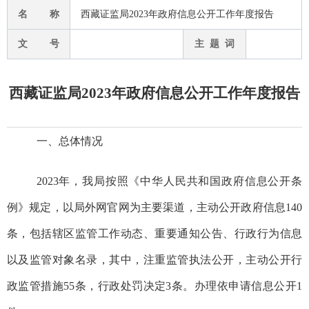
名 称
西藏证监局2023年政府信息公开工作年度报告
文 号
主 题 词
西藏证监局2023年政府信息公开工作年度报告
一、总体情况
202
3
年，我局按照《中华人民共和国政府信息公开条
例》规定，以局外网官网为主要渠道，主动公开政府信息
140
条，包括辖区监管工作动态、重要通知公告、行政行为信息
以及监管对象名录
，其中，
注重
监管执法公开，主动公开行
政监管措施
55条
，行政处罚决定3
条
。办理依申请信息公开1