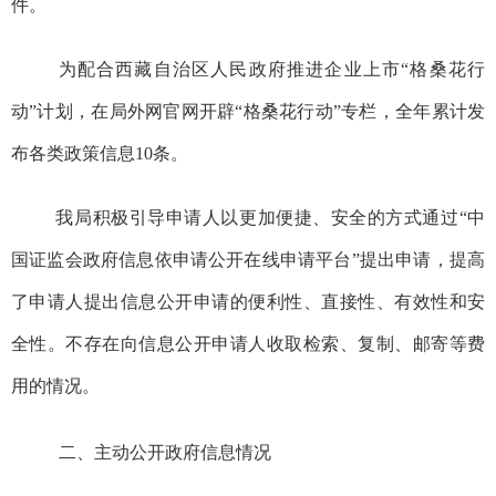
件。
为配合西藏自治区人民政府推进企业上市“格桑花行
动”
计划，在
局
外网官网开辟“格桑花行动”专栏，全年累计发
布各类政策信息10条。
我局积极引导申请人以更加便捷、安全的方式通过“中
国证监会政府信息依申请公开在线申请平台”提出申请，提高
了申请人提出信息公开申请的便利性、直接性、有效性和安
全性。不存在向信息公开申请人收取检索、复制、邮寄等费
用的情况。
二、主动公开政府信息情况