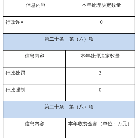
信息内容
本年处理决定数量
行政许可
0
第二十条
第（六）项
信息内容
本年处理决定数量
行政处罚
3
行政强制
0
第二十条
第（八）项
信息内容
本年收费金额（单位：万元）