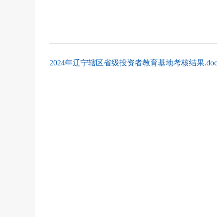
2024年辽宁辖区省级投资者教育基地考核结果.doc