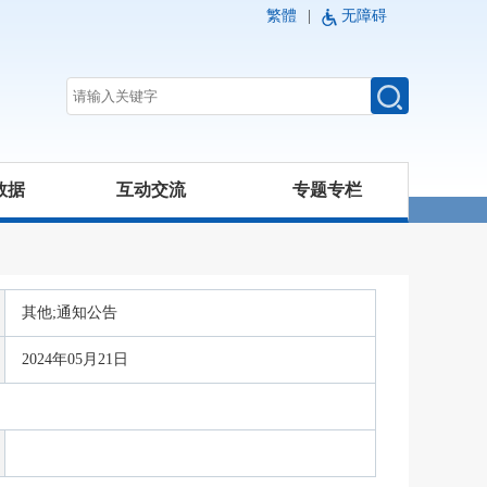
繁體
|
无障碍
数据
互动交流
专题专栏
其他;通知公告
2024年05月21日