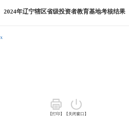
2024年辽宁辖区省级投资者教育基地考核结果
x
【打印】
【关闭窗口】