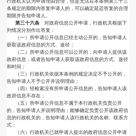
行政机关认为申请理由合理，但是无法在本条例第三十三
条规定的期限内答复申请人的，可以确定延迟答复的合理
期限并告知申请人。
第三十六条
对政府信息公开申请，行政机关根据下
列情况分别作出答复：
（一）所申请公开信息已经主动公开的，告知申请人
获取该政府信息的方式、途径；
（二）所申请公开信息可以公开的，向申请人提供该
政府信息，或者告知申请人获取该政府信息的方式、途径
和时间；
（三）行政机关依据本条例的规定决定不予公开的，
告知申请人不予公开并说明理由；
（四）经检索没有所申请公开信息的，告知申请人该
政府信息不存在；
（五）所申请公开信息不属于本行政机关负责公开
的，告知申请人并说明理由；能够确定负责公开该政府信
息的行政机关的，告知申请人该行政机关的名称、联系方
式；
（六）行政机关已就申请人提出的政府信息公开申请