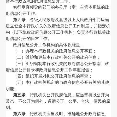
督本行政区域的政府信息公开工作。
实行垂直领导的部门的办公厅（室）主管本系统的政
府信息公开工作。
第四条
各级人民政府及县级以上人民政府部门应当
建立健全本行政机关的政府信息公开工作制度，并指定机
构（以下统称政府信息公开工作机构）负责本行政机关政
府信息公开的日常工作。
政府信息公开工作机构的具体职能是：
（一）办理本行政机关的政府信息公开事宜；
（二）维护和更新本行政机关公开的政府信息；
（三）组织编制本行政机关的政府信息公开指南、政
府信息公开目录和政府信息公开工作年度报告；
（四）组织开展对拟公开政府信息的审查；
（五）本行政机关规定的与政府信息公开有关的其他
职能。
第五条
行政机关公开政府信息，应当坚持以公开为
常态、不公开为例外，遵循公正、公平、合法、便民的原
则。
第六条
行政机关应当及时、准确地公开政府信息。