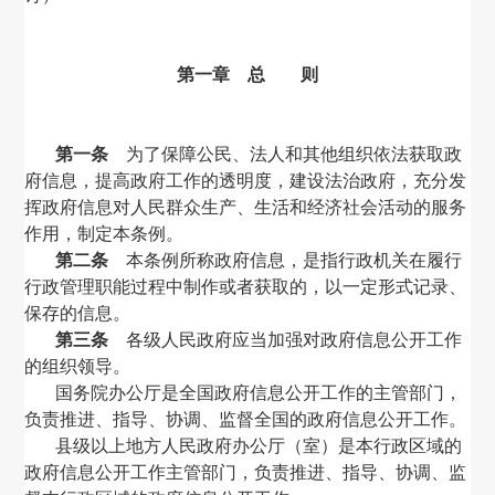
第一章 总 则
第一条
为了保障公民、法人和其他组织依法获取政
府信息，提高政府工作的透明度，建设法治政府，充分发
挥政府信息对人民群众生产、生活和经济社会活动的服务
作用，制定本条例。
第二条
本条例所称政府信息，是指行政机关在履行
行政管理职能过程中制作或者获取的，以一定形式记录、
保存的信息。
第三条
各级人民政府应当加强对政府信息公开工作
的组织领导。
国务院办公厅是全国政府信息公开工作的主管部门，
负责推进、指导、协调、监督全国的政府信息公开工作。
县级以上地方人民政府办公厅（室）是本行政区域的
政府信息公开工作主管部门，负责推进、指导、协调、监