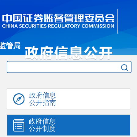
监管局
政府信息
公开指南
政府信息
公开制度