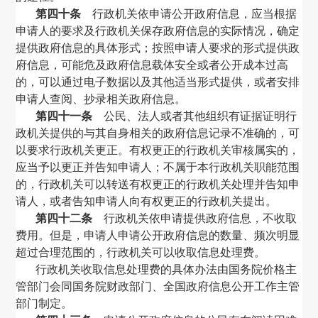
第四十条
行政机关依申请公开政府信息，应当根据
申请人的要求及行政机关保存政府信息的实际情况，确定
提供政府信息的具体形式；按照申请人要求的形式提供政
府信息，可能危及政府信息载体安全或者公开成本过高
的，可以通过电子数据以及其他适当形式提供，或者安排
申请人查阅、抄录相关政府信息。
第四十一条
公民、法人或者其他组织有证据证明行
政机关提供的与其自身相关的政府信息记录不准确的，可
以要求行政机关更正。有权更正的行政机关审核属实的，
应当予以更正并告知申请人；不属于本行政机关职能范围
的，行政机关可以转送有权更正的行政机关处理并告知申
请人，或者告知申请人向有权更正的行政机关提出。
第四十二条
行政机关依申请提供政府信息，不收取
费用。但是，申请人申请公开政府信息的数量、频次明显
超过合理范围的，行政机关可以收取信息处理费。
行政机关收取信息处理费的具体办法由国务院价格主
管部门会同国务院财政部门、全国政府信息公开工作主管
部门制定。