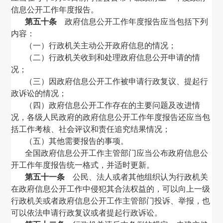
信息公开工作年度报告。
第五十条
政府信息公开工作年度报告应当包括下列
内容：
（一）行政机关主动公开政府信息的情况；
（二）行政机关收到和处理政府信息公开申请的情
况；
（三）因政府信息公开工作被申请行政复议、提起行
政诉讼的情况；
（四）政府信息公开工作存在的主要问题及改进情
况，各级人民政府的政府信息公开工作年度报告还应当包
括工作考核、社会评议和责任追究结果情况；
（五）其他需要报告的事项。
全国政府信息公开工作主管部门应当公布政府信息公
开工作年度报告统一格式，并适时更新。
第五十一条
公民、法人或者其他组织认为行政机关
在政府信息公开工作中侵犯其合法权益的，可以向上一级
行政机关或者政府信息公开工作主管部门投诉、举报，也
可以依法申请行政复议或者提起行政诉讼。