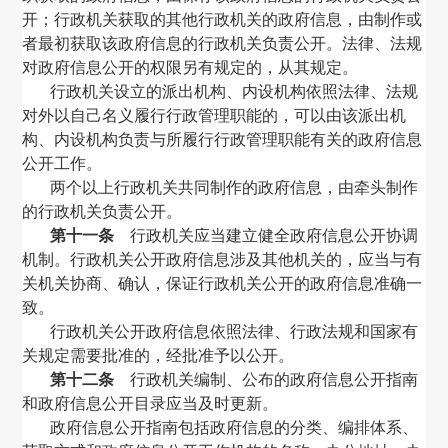
开；行政机关获取的其他行政机关的政府信息，由制作或
者最初获取该政府信息的行政机关负责公开。法律、法规
对政府信息公开的权限另有规定的，从其规定。
行政机关设立的派出机构、内设机构依照法律、法规
对外以自己名义履行行政管理职能的，可以由该派出机
构、内设机构负责与所履行行政管理职能有关的政府信息
公开工作。
两个以上行政机关共同制作的政府信息，由牵头制作
的行政机关负责公开。
第十一条
行政机关应当建立健全政府信息公开协调
机制。行政机关公开政府信息涉及其他机关的，应当与有
关机关协商、确认，保证行政机关公开的政府信息准确一
致。
行政机关公开政府信息依照法律、行政法规和国家有
关规定需要批准的，经批准予以公开。
第十二条
行政机关编制、公布的政府信息公开指南
和政府信息公开目录应当及时更新。
政府信息公开指南包括政府信息的分类、编排体系、