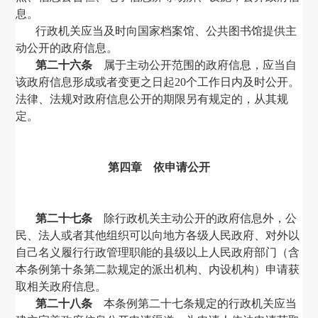
息。
行政机关应当及时向国家档案馆、公共图书馆提供主
动公开的政府信息。
第二十六条
属于主动公开范围的政府信息，应当自
该政府信息形成或者变更之日起
20
个工作日内及时公开。
法律、法规对政府信息公开的期限另有规定的，从其规
定。
第四章 依申请公开
第二十七条
除行政机关主动公开的政府信息外，公
民、法人或者其他组织可以向地方各级人民政府、对外以
自己名义履行行政管理职能的县级以上人民政府部门（含
本条例第十条第二款规定的派出机构、内设机构）申请获
取相关政府信息。
第二十八条
本条例第二十七条规定的行政机关应当