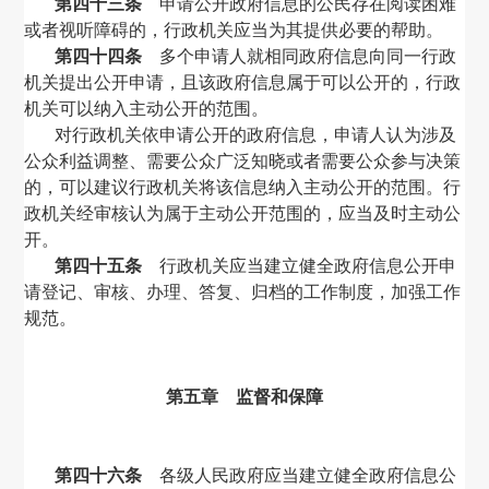
第四十三条
申请公开政府信息的公民存在阅读困难
或者视听障碍的，行政机关应当为其提供必要的帮助。
第四十四条
多个申请人就相同政府信息向同一行政
机关提出公开申请，且该政府信息属于可以公开的，行政
机关可以纳入主动公开的范围。
对行政机关依申请公开的政府信息，申请人认为涉及
公众利益调整、需要公众广泛知晓或者需要公众参与决策
的，可以建议行政机关将该信息纳入主动公开的范围。行
政机关经审核认为属于主动公开范围的，应当及时主动公
开。
第四十五条
行政机关应当建立健全政府信息公开申
请登记、审核、办理、答复、归档的工作制度，加强工作
规范。
第五章 监督和保障
第四十六条
各级人民政府应当建立健全政府信息公