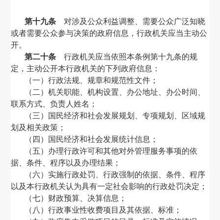
第十九条
对涉及公众利益调整、需要公众广泛知晓
或者需要公众参与决策的政府信息，行政机关应当主动公
开。
第二十条
行政机关应当依照本条例第十九条的规
定，主动公开本行政机关的下列政府信息：
（一）行政法规、规章和规范性文件；
（二）机关职能、机构设置、办公地址、办公时间、
联系方式、负责人姓名；
（三）国民经济和社会发展规划、专项规划、区域规
划及相关政策；
（四）国民经济和社会发展统计信息；
（五）办理行政许可和其他对外管理服务事项的依
据、条件、程序以及办理结果；
（六）实施行政处罚、行政强制的依据、条件、程序
以及本行政机关认为具有一定社会影响的行政处罚决定；
（七）财政预算、决算信息；
（八）行政事业性收费项目及其依据、标准；