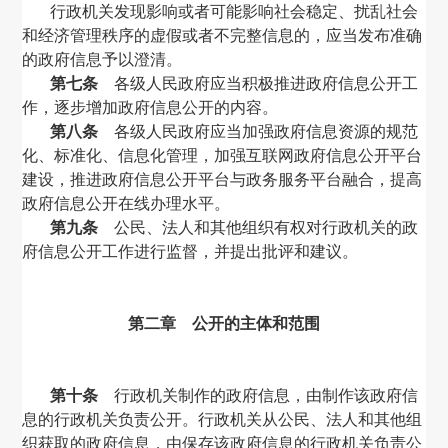
行政机关发现影响或者可能影响社会稳定、扰乱社会
和经济管理秩序的虚假或者不完整信息的，应当发布准确
的政府信息予以澄清。
第七条
各级人民政府应当积极推进政府信息公开工
作，逐步增加政府信息公开的内容。
第八条
各级人民政府应当加强政府信息资源的规范
化、标准化、信息化管理，加强互联网政府信息公开平台
建设，推进政府信息公开平台与政务服务平台融合，提高
政府信息公开在线办理水平。
第九条
公民、法人和其他组织有权对行政机关的政
府信息公开工作进行监督，并提出批评和建议。
第二章 公开的主体和范围
第十条
行政机关制作的政府信息，由制作该政府信
息的行政机关负责公开。行政机关从公民、法人和其他组
织获取的政府信息，由保存该政府信息的行政机关负责公