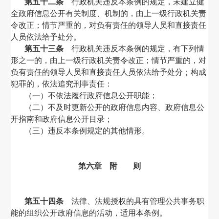
第五十二条
行政机关违反本条例的规定，未建立健
全政府信息公开有关制度、机制的，由上一级行政机关责
令改正；情节严重的，对负有责任的领导人员和直接责任
人员依法给予处分。
第五十三条
行政机关违反本条例的规定，有下列情
形之一的，由上一级行政机关责令改正；情节严重的，对
负有责任的领导人员和直接责任人员依法给予处分；构成
犯罪的，依法追究刑事责任：
（一）不依法履行政府信息公开职能；
（二）不及时更新公开的政府信息内容、政府信息公
开指南和政府信息公开目录；
（三）违反本条例规定的其他情形。
第六章 附 则
第五十四条
法律、法规授权的具有管理公共事务职
能的组织公开政府信息的活动，适用本条例。