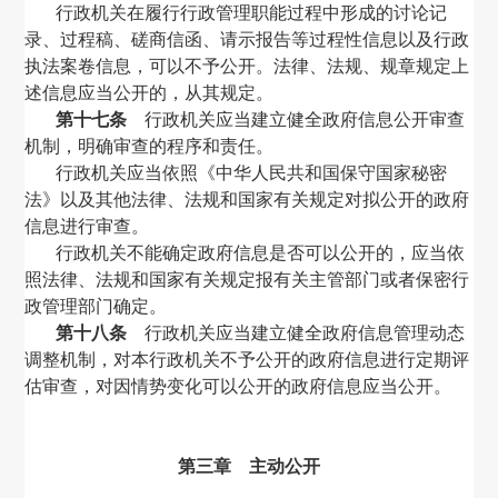
行政机关在履行行政管理职能过程中形成的讨论记
录、过程稿、磋商信函、请示报告等过程性信息以及行政
执法案卷信息，可以不予公开。法律、法规、规章规定上
述信息应当公开的，从其规定。
第十七条
行政机关应当建立健全政府信息公开审查
机制，明确审查的程序和责任。
行政机关应当依照《中华人民共和国保守国家秘密
法》以及其他法律、法规和国家有关规定对拟公开的政府
信息进行审查。
行政机关不能确定政府信息是否可以公开的，应当依
照法律、法规和国家有关规定报有关主管部门或者保密行
政管理部门确定。
第十八条
行政机关应当建立健全政府信息管理动态
调整机制，对本行政机关不予公开的政府信息进行定期评
估审查，对因情势变化可以公开的政府信息应当公开。
第三章 主动公开