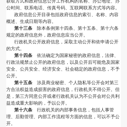
获取方式和政府信息公开工作机构的名称、办公地址、办
公时间、联系电话、传真号码、互联网联系方式等内容。
政府信息公开目录包括政府信息的索引、名称、内容
概述、生成日期等内容。
第十三条
除本条例第十四条、第十五条、第十六条
规定的政府信息外，政府信息应当公开。
行政机关公开政府信息，采取主动公开和依申请公开
的方式。
第十四条
依法确定为国家秘密的政府信息，法律、
行政法规禁止公开的政府信息，以及公开后可能危及国家
安全、公共安全、经济安全、社会稳定的政府信息，不予
公开。
第十五条
涉及商业秘密、个人隐私等公开会对第三
方合法权益造成损害的政府信息，行政机关不得公开。但
是，第三方同意公开或者行政机关认为不公开会对公共利
益造成重大影响的，予以公开。
第十六条
行政机关的内部事务信息，包括人事管
理、后勤管理、内部工作流程等方面的信息，可以不予公
开。