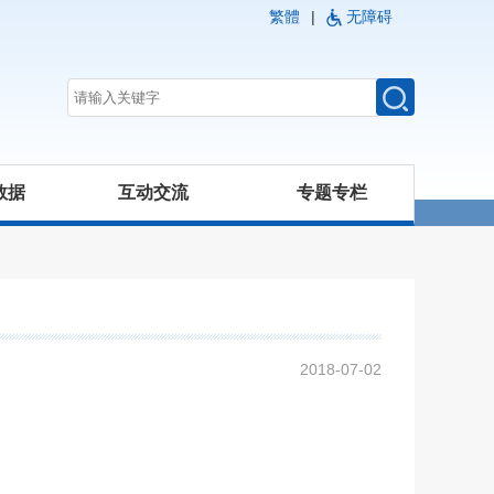
繁體
|
无障碍
数据
互动交流
专题专栏
2018-07-02