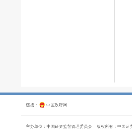
链接：
中国政府网
主办单位：中国证券监督管理委员会 版权所有：中国证