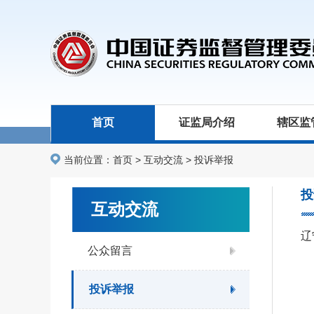
首页
证监局介绍
辖区监
当前位置：
首页
>
互动交流
>
投诉举报
投
互动交流
辽
公众留言
投诉举报