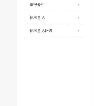
举报专栏
征求意见
征求意见反馈