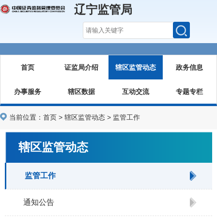
辽宁监管局
首页
证监局介绍
辖区监管动态
政务信息
办事服务
辖区数据
互动交流
专题专栏
当前位置：
首页
>
辖区监管动态
>
监管工作
辖区监管动态
监管工作
通知公告