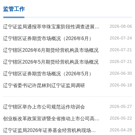
监管工作
2026-08-06
辽宁证监局通报萃华珠宝案阶段性调查进展情况
2026-07-24
辽宁辖区证券期货市场概况（2026年6月）
2026-07-21
辽宁辖区2026年6月期货经营机构及市场概况
2026-07-21
辽宁辖区2026年5月期货经营机构及市场概况
2026-06-30
辽宁辖区证券期货市场概况（2026年5月）
2026-06-18
辽宁省委书记许昆林到辽宁证监局调研
2026-05-27
辽宁辖区举办上市公司规范运作培训会
2026-05-22
创业板改革政策宣讲暨全省推动上市公司高质量发展活动在沈阳举行
2026-04-28
辽宁证监局2026年证券基金经营机构现场检查“双随机”抽取结果公示