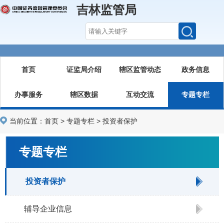
吉林监管局
首页
证监局介绍
辖区监管动态
政务信息
办事服务
辖区数据
互动交流
专题专栏
当前位置：
首页
>
专题专栏
>
投资者保护
专题专栏
投资者保护
辅导企业信息