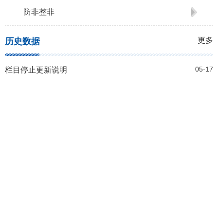
防非整非
更多
历史数据
05-17
栏目停止更新说明