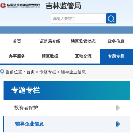
吉林监管局
首页
证监局介绍
辖区监管动态
政务信息
办事服务
辖区数据
互动交流
专题专栏
当前位置：
首页
>
专题专栏
>
辅导企业信息
专题专栏
投资者保护
辅导企业信息