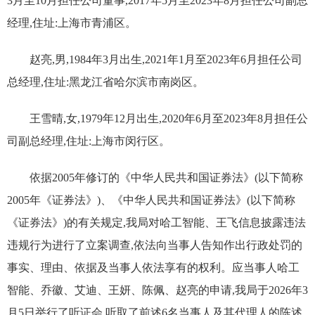
3月至10月担任公司董事,2017年5月至2023年8月担任公司副总
经理,住址:上海市青浦区。
赵亮,男,1984年3月出生,2021年1月至2023年6月担任公司
总经理,住址:黑龙江省哈尔滨市南岗区。
王雪晴,女,1979年12月出生,2020年6月至2023年8月担任公
司副总经理,住址:上海市闵行区。
依据2005年修订的《中华人民共和国证券法》(以下简称
2005年《证券法》)、《中华人民共和国证券法》(以下简称
《证券法》)的有关规定,我局对哈工智能、王飞信息披露违法
违规行为进行了立案调查,依法向当事人告知作出行政处罚的
事实、理由、依据及当事人依法享有的权利。应当事人哈工
智能、乔徽、艾迪、王妍、陈佩、赵亮的申请,我局于2026年3
月5日举行了听证会,听取了前述6名当事人及其代理人的陈述