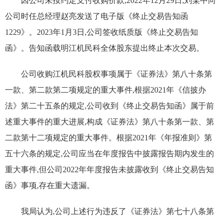
因公司未按约定支付收购价款,2022年12月29日,刘某中向
公司时任总经理赵亮发送了电子版《终止交易告知函
1229》。2023年1月3日,公司签收纸质版《终止交易告知
函》。告知函载明江机民科全体股东提出终止本次交易。
公司收购江机民科股权事项属于《证券法》第八十条第
一款、第二款第二项规定的重大事件,根据2021年《信披办
法》第二十五条的规定,公司收到《终止交易告知函》属于前
述重大事件的重大进展,构成《证券法》第八十条第一款、第
二款第十二项规定的重大事件。根据2021年《年报准则》第
五十六条的规定,公司应当在年度报告中披露报告期内发生的
重大事件,但公司2022年年度报告未披露收到《终止交易告知
函》事项,存在重大遗漏。
我局认为,公司上述行为违反了《证券法》第七十八条第