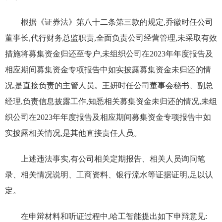
根据《证券法》第八十二条第三款的规定,乔徽时任公司
董事长,代行财务总监职责,全面负责公司经营管理,未采取有效
措施将募集资金归还至专户,未组织公司在2023年年度报告及
相应期间募集资金专项报告中如实披露募集资金未归还的情
况,是直接负责的主管人员。王妍时任公司董事会秘书、副总
经理,负责信息披露工作,知悉相关募集资金未归还的情况,未组
织公司在2023年年度报告及相应期间募集资金专项报告中如
实披露相关情况,是其他直接责任人员。
上述违法事实,有公司相关定期报告、相关人员询问笔
录、相关情况说明、工商资料、银行流水等证据证明,足以认
定。
在申辩材料和听证过程中,哈工智能提出如下申辩意见: