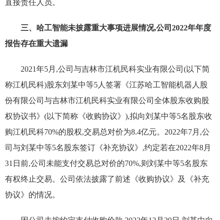
直接责任人员。
三、哈工智能未披露重大事项进展情况,公司2022年年度
报告存在重大遗漏
2021年5月,公司与吉林市江机民科实业有限公司(以下简
称江机民科)股东刘某中等5人签署《江苏哈工智能机器人股
份有限公司与吉林市江机民科实业有限公司全体股东收购股
权协议书》(以下简称《收购协议》),拟向刘某中等5名股东收
购江机民科70%的股权,交易总对价为8.4亿元。2022年7月,公
司与刘某中等5名股东签订《补充协议》,约定若在2022年8月
31日前,公司未能支付交易总对价的70%,则刘某中等5名股东
有权终止交易。公司依法披露了前述《收购协议》及《补充
协议》的情况。