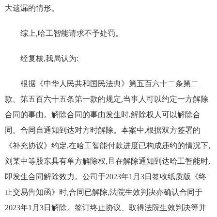
大遗漏的情形。
综上,哈工智能请求不予处罚。
经复核,我局认为:
根据《中华人民共和国民法典》第五百六十二条第二
款、第五百六十五条第一款的规定,当事人可以约定一方解除
合同的事由。解除合同的事由发生时,解除权人可以解除合
同。合同自通知到达对方时解除。本案中,根据双方签署的
《补充协议》约定,在哈工智能付款进度已构成违约的情况下,
刘某中等股东具有单方解除权,且在解除通知到达哈工智能时,
即发生合同解除效力。公司于2023年1月3日签收纸质版《终
止交易告知函》时,合同已解除,法院生效判决亦确认合同于
2023年1月3日解除。签订终止协议、取得法院生效判决等并