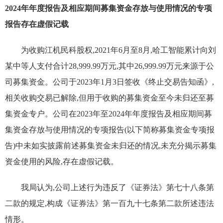
2024年年度报告及相应期间募集资金存放与使用情况的专项
报告存在虚假记载
为收购江机民科股权,2021年6月至8月,哈工智能累计向刘
某中等人支付合计28,999.99万元,其中26,999.99万元来源于公
司募集资金。公司于2023年1月3日签收《终止交易告知函》,
相关收购交易已解除,但用于收购的募集资金至今未归还至募
集资金专户。公司在2023年至2024年年度报告及相应期间募
集资金存放与使用情况的专项报告(以下简称募集资金专项报
告)中未如实披露前述募集资金未归还的情况,未充分揭示募集
资金使用的风险,存在虚假记载。
我局认为,公司上述行为违反了《证券法》第七十八条第
二款的规定,构成《证券法》第一百九十七条第二款所述违法
情形。