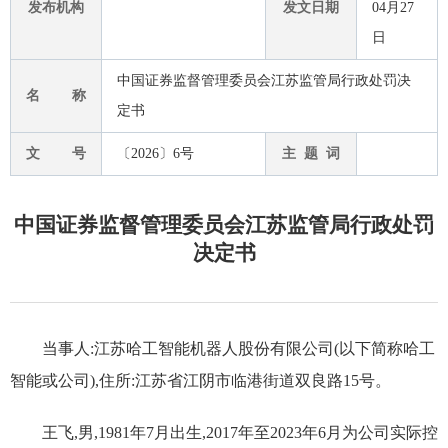
发布机构
发文日期
04月27
日
中国证券监督管理委员会江苏监管局行政处罚决
名 称
定书
文 号
〔2026〕6号
主 题 词
中国证券监督管理委员会江苏监管局行政处罚
决定书
当事人:江苏哈工智能机器人股份有限公司(以下简称哈工
智能或公司),住所:江苏省江阴市临港街道双良路15号。
王飞,男,1981年7月出生,2017年至2023年6月为公司实际控