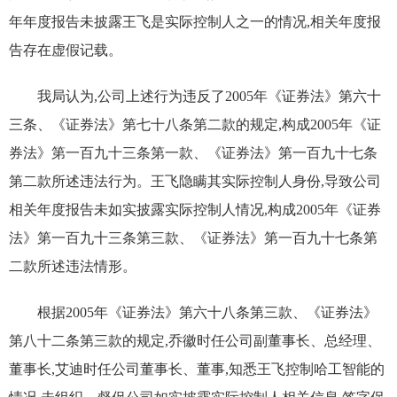
年年度报告未披露王飞是实际控制人之一的情况,相关年度报
告存在虚假记载。
我局认为,公司上述行为违反了2005年《证券法》第六十
三条、《证券法》第七十八条第二款的规定,构成2005年《证
券法》第一百九十三条第一款、《证券法》第一百九十七条
第二款所述违法行为。王飞隐瞒其实际控制人身份,导致公司
相关年度报告未如实披露实际控制人情况,构成2005年《证券
法》第一百九十三条第三款、《证券法》第一百九十七条第
二款所述违法情形。
根据2005年《证券法》第六十八条第三款、《证券法》
第八十二条第三款的规定,乔徽时任公司副董事长、总经理、
董事长,艾迪时任公司董事长、董事,知悉王飞控制哈工智能的