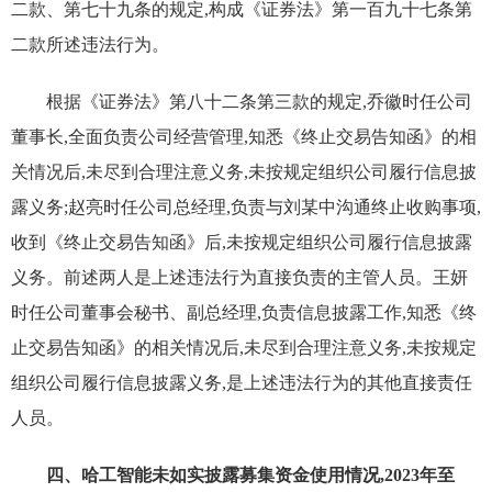
二款、第七十九条的规定,构成《证券法》第一百九十七条第
二款所述违法行为。
根据《证券法》第八十二条第三款的规定,乔徽时任公司
董事长,全面负责公司经营管理,知悉《终止交易告知函》的相
关情况后,未尽到合理注意义务,未按规定组织公司履行信息披
露义务;赵亮时任公司总经理,负责与刘某中沟通终止收购事项,
收到《终止交易告知函》后,未按规定组织公司履行信息披露
义务。前述两人是上述违法行为直接负责的主管人员。王妍
时任公司董事会秘书、副总经理,负责信息披露工作,知悉《终
止交易告知函》的相关情况后,未尽到合理注意义务,未按规定
组织公司履行信息披露义务,是上述违法行为的其他直接责任
人员。
四、哈工智能未如实披露募集资金使用情况,2023年至