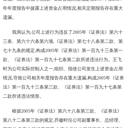
年年度报告中披露上述资金占用情况,相关定期报告存在重大
遗漏。
我局认为,公司上述行为违反了2005年《证券法》第六十
三条、第六十六条第六项,《证券法》第七十八条第二款、第
七十九条的规定,构成2005年《证券法》第一百九十三条第一
款、《证券法》第一百九十七条第二款所述违法行为。王飞
时为公司实际控制人之一,组织、指使公司发生上述资金占用
情况,导致公司相关年度报告存在重大遗漏,构成2005年《证券
法》第一百九十三条第三款、《证券法》第一百九十七条第
二款所述违法情形。
根据2005年《证券法》第六十八条第三款、《证券法》
第八十二条第三款的规定,乔徽时任公司副董事长、总经理、