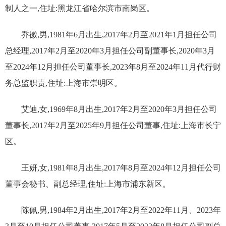
制人之一,住址:黑龙江省哈尔滨市南岗区。
乔徽,男,1981年6月出生,2017年2月至2021年1月担任公司
总经理,2017年2月至2020年3月担任公司副董事长,2020年3月
至2024年12月担任公司董事长,2023年8月至2024年11月代行财
务总监职责,住址:上海市崇明区。
艾迪,女,1969年8月出生,2017年2月至2020年3月担任公司
董事长,2017年2月至2025年9月担任公司董事,住址:上海市长宁
区。
王妍,女,1981年8月出生,2017年8月至2024年12月担任公司
董事会秘书、副总经理,住址:上海市浦东新区。
陈佩,男,1984年2月出生,2017年2月至2022年11月、2023年