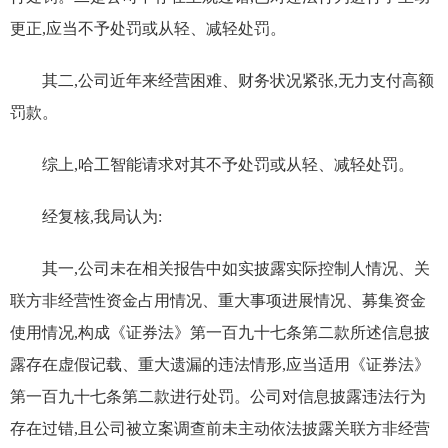
更正,应当不予处罚或从轻、减轻处罚。
其二,公司近年来经营困难、财务状况紧张,无力支付高额
罚款。
综上,哈工智能请求对其不予处罚或从轻、减轻处罚。
经复核,我局认为:
其一,公司未在相关报告中如实披露实际控制人情况、关
联方非经营性资金占用情况、重大事项进展情况、募集资金
使用情况,构成《证券法》第一百九十七条第二款所述信息披
露存在虚假记载、重大遗漏的违法情形,应当适用《证券法》
第一百九十七条第二款进行处罚。公司对信息披露违法行为
存在过错,且公司被立案调查前未主动依法披露关联方非经营