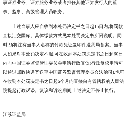
事证券业务、证券服务业务或者担任其他证券发行人的董
事、监事、高级管理人员职务。
上述当事人应自收到本处罚决定书之日起15日内,将罚款
直接汇交国库。具体缴款方式见本处罚决定书所附说明。同
时,须将注有当事人名称的付款凭证复印件送我局备案。当事
人如果对本处罚决定不服,可在收到本处罚决定书之日起60日
内向中国证券监督管理委员会申请行政复议(行政复议申请可
以通过邮政快递寄送至中国证券监督管理委员会法治司),也可
在收到本处罚决定书之日起6个月内直接向有管辖权的人民法
院提起行政诉讼。复议和诉讼期间,上述决定不停止执行。
江苏证监局