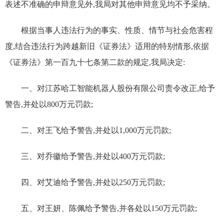
表述不准确的申辩意见外,我局对其他申辩意见均不予采纳。
根据当事人违法行为的事实、性质、情节与社会危害程
度,结合违法行为跨越新旧《证券法》适用的特别情形,依据
《证券法》第一百九十七条第二款的规定,我局决定:
一、对江苏哈工智能机器人股份有限公司责令改正,给予
警告,并处以800万元罚款;
二、对王飞给予警告,并处以1,000万元罚款;
三、对乔徽给予警告,并处以400万元罚款;
四、对艾迪给予警告,并处以250万元罚款;
五、对王妍、陈佩给予警告,并各处以150万元罚款;