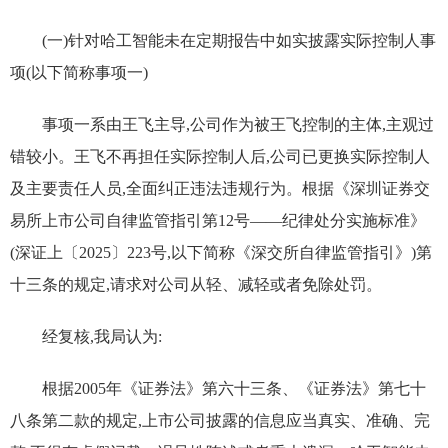
(一)针对哈工智能未在定期报告中如实披露实际控制人事
项(以下简称事项一)
事项一系由王飞主导,公司作为被王飞控制的主体,主观过
错较小。王飞不再担任实际控制人后,公司已更换实际控制人
及主要责任人员,全面纠正违法违规行为。根据《深圳证券交
易所上市公司自律监管指引第12号——纪律处分实施标准》
(深证上〔2025〕223号,以下简称《深交所自律监管指引》)第
十三条的规定,请求对公司从轻、减轻或者免除处罚。
经复核,我局认为:
根据2005年《证券法》第六十三条、《证券法》第七十
八条第二款的规定,上市公司披露的信息应当真实、准确、完