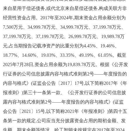
来自星用于偿还债务,或代北京来自星偿还债务,构成关联方非
经营性资金占用。2017年至2024年,期末资金占用余额分别为
7,500万元、34,999.78万元、34,999.78万元、37,199.78万元、
37,199.78万元、37,199.78万元、26,999.78万元、19,989.78万
元,占当期报告记载净资产的比重分别为4.45%、19.46%、
18.77%、14.60%、19.03%、33.35%、49.19%、61.05%。截至
2025年7月28日,资金占用余额为19,839.78万元。根据《公开发
行证券的公司信息披露内容与格式准则第2号——年度报告的
内容与格式》(证监会公告〔2017〕17号,以下简称2017年《年
报准则》)第三十一条第一款、《公开发行证券的公司信息披
露内容与格式准则第2号——年度报告的内容与格式》(证监
会公告〔2021〕15号,以下简称2021年《年报准则》)第四十五
条第一款的规定,公司应当充分披露资金占用的期初金额、发
生额、期末余额等情况。哈工智能未按规定在2017年至2024