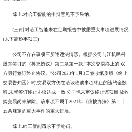
综上,对哈工智能的申辩意见不予采纳。
(三)针对哈工智能未在定期报告中披露重大事项进展情况
(以下简称事项三)
公司不存在事项三所述违法情形。根据公司与江机民科
股东签订的《补充协议》第二条第一款,“本次交易终止的,双
方另行签订终止协议。”公司2023年1月3日签收纸质版《终止
交易告知函》时,交易双方仍在洽谈收购事项终止的违约金数
额,未就签订终止协议达成一致,公司也未审议终止该项目,故收
购交易尚未解除。该事项不属于2021年《信披办法》第二十
五条规定的重大事件的重大进展。
综上,哈工智能请求不予处罚。