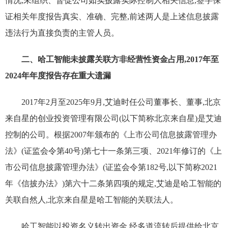
情况,未组织、督促公司如实披露实际控制人相关信息,签字保
证相关年度报告真实、准确、完整,前述两人是上述信息披露
违法行为直接负责的主管人员。
二、哈工智能未披露关联方非经营性资金占用,2017年至
2024年年度报告存在重大遗漏
2017年2月至2025年9月,艾迪时任公司董事长、董事,北京
来自星的创业投资管理有限公司(以下简称北京来自星)是艾迪
控制的公司。根据2007年颁布的《上市公司信息披露管理办
法》(证监会令第40号)第七十一条第三项、2021年修订的《上
市公司信息披露管理办法》(证监会令第182号,以下简称2021
年《信披办法》)第六十二条第四项的规定,艾迪是哈工智能的
关联自然人,北京来自星是哈工智能的关联法人。
哈工智能以投资名义转出资金,经多道流转后提供给北京