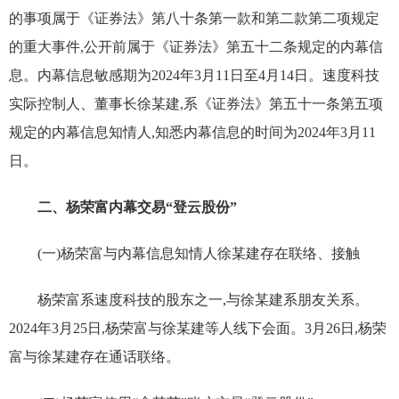
的事项属于《证券法》第八十条第一款和第二款第二项规定
的重大事件,公开前属于《证券法》第五十二条规定的内幕信
息。内幕信息敏感期为2024年3月11日至4月14日。速度科技
实际控制人、董事长徐某建,系《证券法》第五十一条第五项
规定的内幕信息知情人,知悉内幕信息的时间为2024年3月11
日。
二、杨荣富内幕交易“登云股份”
(一)杨荣富与内幕信息知情人徐某建存在联络、接触
杨荣富系速度科技的股东之一,与徐某建系朋友关系。
2024年3月25日,杨荣富与徐某建等人线下会面。3月26日,杨荣
富与徐某建存在通话联络。