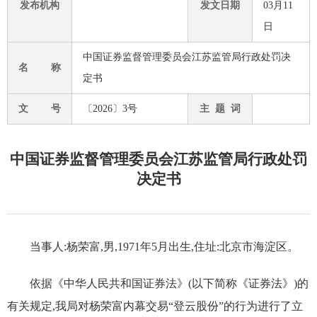
发布机构
发文日期
03月11
日
中国证券监督管理委员会江苏监管局行政处罚决
名 称
定书
文 号
〔2026〕3号
主 题 词
中国证券监督管理委员会江苏监管局行政处罚
决定书
当事人:杨荣富,男,1971年5月出生,住址:北京市海淀区。
依据《中华人民共和国证券法》(以下简称《证券法》)的
有关规定,我局对杨荣富内幕交易“登云股份”的行为进行了立