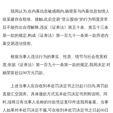
我局认为,在内幕信息敏感期内,杨荣富与内幕信息知情人
徐某建存在联络、接触,此后交易“登云股份”的行为明显异常
且不能作出合理解释,违反《证券法》第五十条、第五十三条
第一款的规定,构成《证券法》第一百九十一条第一款所述内
幕交易违法情形。
根据当事人违法行为的事实、性质、情节与社会危害程
度,依据《证券法》第一百九十一条第一款的规定,我局决定:对
杨荣富处以90万元罚款。
上述当事人应自收到本处罚决定书之日起15日内,将罚款
直接汇交国库。具体缴款方式见本处罚决定书所附说明。同
时,须将注有当事人名称的付款凭证复印件送我局备案。当事
人如果对本处罚决定不服,可在收到本处罚决定书之日起60日