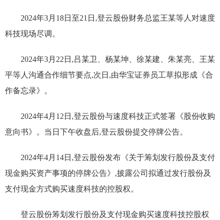
2024年3月18日至21日,登云股份财务总监王某等人对速度
科技现场尽调。
2024年3月22日,吕某卫、杨某坤、徐某建、朱某亮、王某
平等人沟通合作细节要点,次日,由华宝证券员工草拟形成《合
作备忘录》。
2024年4月12日,登云股份与速度科技正式签署《股份收购
意向书》。当日下午收盘后,登云股份提交停牌公告。
2024年4月14日,登云股份发布《关于筹划发行股份及支付
现金购买资产事项的停牌公告》,披露公司拟通过发行股份及
支付现金方式购买速度科技的控股权。
登云股份筹划发行股份及支付现金购买速度科技控股权