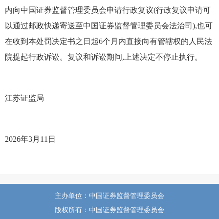
内向中国证券监督管理委员会申请行政复议(行政复议申请可
以通过邮政快递寄送至中国证券监督管理委员会法治司),也可
在收到本处罚决定书之日起6个月内直接向有管辖权的人民法
院提起行政诉讼。复议和诉讼期间,上述决定不停止执行。
江苏证监局
2026年3月11日
主办单位：中国证券监督管理委员会
版权所有：中国证券监督管理委员会