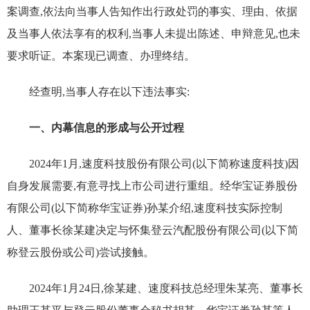
案调查,依法向当事人告知作出行政处罚的事实、理由、依据
及当事人依法享有的权利,当事人未提出陈述、申辩意见,也未
要求听证。本案现已调查、办理终结。
经查明,当事人存在以下违法事实:
一、内幕信息的形成与公开过程
2024年1月,速度科技股份有限公司(以下简称速度科技)因
自身发展需要,有意寻找上市公司进行重组。经华宝证券股份
有限公司(以下简称华宝证券)孙某介绍,速度科技实际控制
人、董事长徐某建决定与怀集登云汽配股份有限公司(以下简
称登云股份或公司)尝试接触。
2024年1月24日,徐某建、速度科技总经理朱某亮、董事长