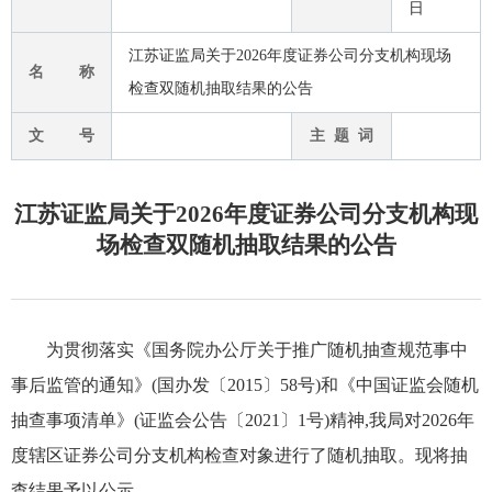
日
江苏证监局关于2026年度证券公司分支机构现场
名 称
检查双随机抽取结果的公告
文 号
主 题 词
江苏证监局关于2026年度证券公司分支机构现
场检查双随机抽取结果的公告
为贯彻落实《国务院办公厅关于推广随机抽查规范事中
事后监管的通知》(国办发〔2015〕58号)和《中国证监会随机
抽查事项清单》(证监会公告〔2021〕1号)精神,我局对2026年
度辖区证券公司分支机构检查对象进行了随机抽取。现将抽
查结果予以公示。