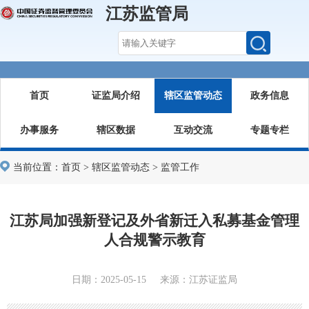
江苏监管局
首页
证监局介绍
辖区监管动态
政务信息
办事服务
辖区数据
互动交流
专题专栏
当前位置：
首页
>
辖区监管动态
>
监管工作
江苏局加强新登记及外省新迁入私募基金管理
人合规警示教育
日期：2025-05-15 来源：江苏证监局