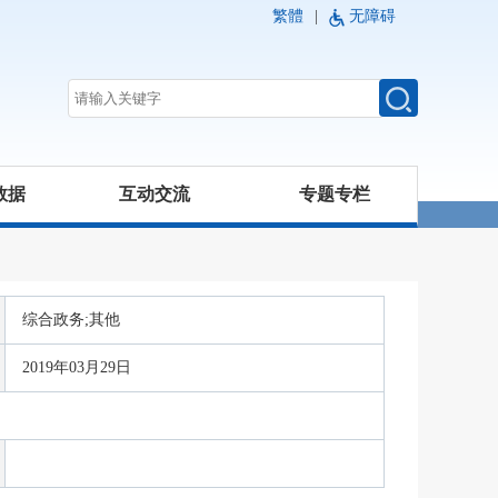
繁體
|
无障碍
数据
互动交流
专题专栏
综合政务;其他
2019年03月29日