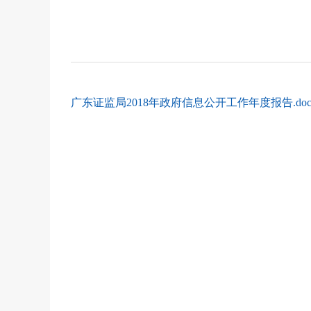
广东证监局2018年政府信息公开工作年度报告.do