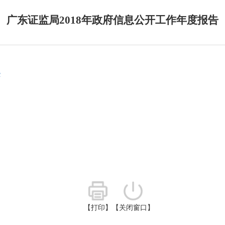
广东证监局2018年政府信息公开工作年度报告
c
【打印】
【关闭窗口】