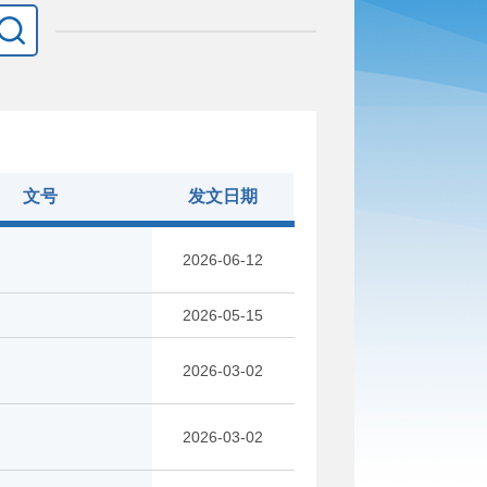
文号
发文日期
2026-06-12
2026-05-15
2026-03-02
2026-03-02