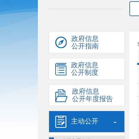
政府信息
公开指南
政府信息
公开制度
政府信息
公开年度报告
-
主动公开