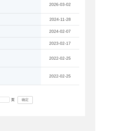
2026-03-02
2024-11-28
2024-02-07
2023-02-17
2022-02-25
2022-02-25
页
确定