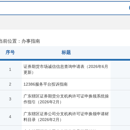
当前位置：办事指南
序号
标题
证券期货市场诚信信息查询申请表（2026年6月
1
更新）
2
12386服务平台投诉指南
广东辖区证券期货分支机构许可证申换领系统操
3
作指引（2026年2月）
广东辖区证券公司分支机构许可证申换领申请材
4
料目录（2026年2月）