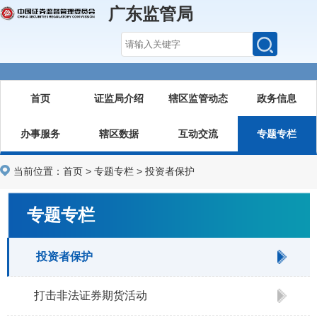
广东监管局
首页
证监局介绍
辖区监管动态
政务信息
办事服务
辖区数据
互动交流
专题专栏
当前位置：
首页
>
专题专栏
>
投资者保护
专题专栏
投资者保护
打击非法证券期货活动