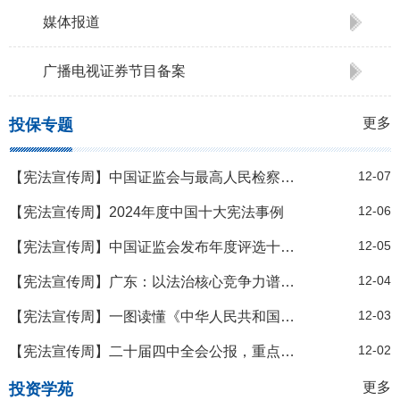
媒体报道
广播电视证券节目备案
更多
投保专题
12-07
【宪法宣传周】中国证监会与最高人民检察院联合发布证券违法犯罪指导性案例
12-06
【宪法宣传周】2024年度中国十大宪法事例
12-05
【宪法宣传周】中国证监会发布年度评选十大投资者保护典型案例
12-04
【宪法宣传周】广东：以法治核心竞争力谱写发展新“粤”章
12-03
【宪法宣传周】一图读懂《中华人民共和国法治宣传教育法》
12-02
【宪法宣传周】二十届四中全会公报，重点来了
更多
投资学苑