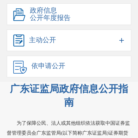
政府信息
公开年度报告
+
主动公开
依申请公开
广东证监局政府信息公开指
南
为了保障公民、法人或其他组织依法获取中国证券监
督管理委员会广东监管局(以下简称广东证监局)证券期货