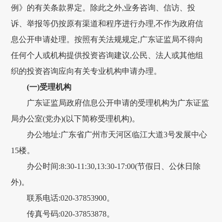
例》的有关条款界定。除此之外,业务咨询、信访、投
诉、举报等仍按原有渠道和程序进行办理,不作为政府信
息公开申请处理。按照有关法规规定,广东证监局不得向
任何个人或机构提供投资咨询建议,公民、法人或其他组
织的投资咨询应向有关专业机构申请办理。
(一)受理机构
广东证监局政府信息公开申请的受理机构为广东证监
局办公室(党办)(以下简称受理机构)。
办公地址:广东省广州市天河区临江大道3号发展中心
15楼。
办公时间:8:30-11:30,13:30-17:00(节假日、公休日除
外)。
联系电话:020-37853900。
传真号码:020-37853878。