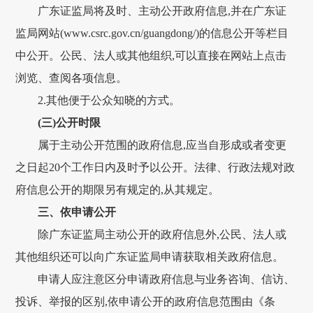
广东证监局将及时、主动公开政府信息,并在广东证
监局网站(www.csrc.gov.cn/guangdong/)的信息公开等栏目
中公开。公民、法人或其他组织,可以直接在网站上点击
浏览、查阅各项信息。
2.其他便于公众知晓的方式。
(三)公开时限
属于主动公开范围的政府信息,应当自形成或者变更
之日起20个工作日内及时予以公开。法律、行政法规对政
府信息公开的期限另有规定的,从其规定。
三、依申请公开
除广东证监局主动公开的政府信息外,公民、法人或
其他组织还可以向广东证监局申请获取相关政府信息。
申请人应注意区分申请政府信息与业务咨询、信访、
投诉、举报的区别,依申请公开的政府信息范围由《条