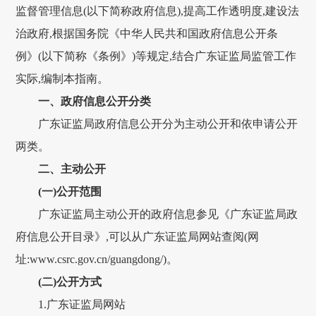
监督管理信息(以下简称政府信息),提高工作透明度,建设法
治政府,根据国务院《中华人民共和国政府信息公开条
例》(以下简称《条例》)等规定,结合广东证监局监管工作
实际,编制本指南。
一、政府信息公开分类
广东证监局政府信息公开分为主动公开和依申请公开
两类。
二、主动公开
(一)公开范围
广东证监局主动公开的政府信息参见《广东证监局政
府信息公开目录》,可以从广东证监局网站查阅(网
址:www.csrc.gov.cn/guangdong/)。
(二)公开方式
1.广东证监局网站