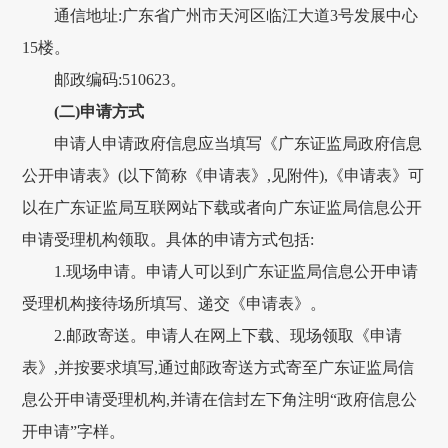
通信地址:广东省广州市天河区临江大道3号发展中心
15楼。
邮政编码:510623。
(二)申请方式
申请人申请政府信息应当填写《广东证监局政府信息
公开申请表》(以下简称《申请表》,见附件),《申请表》可
以在广东证监局互联网站下载或者向广东证监局信息公开
申请受理机构领取。具体的申请方式包括:
1.现场申请。申请人可以到广东证监局信息公开申请
受理机构接待场所填写、递交《申请表》。
2.邮政寄送。申请人在网上下载、现场领取《申请
表》,并按要求填写,通过邮政寄送方式寄至广东证监局信
息公开申请受理机构,并请在信封左下角注明“政府信息公
开申请”字样。