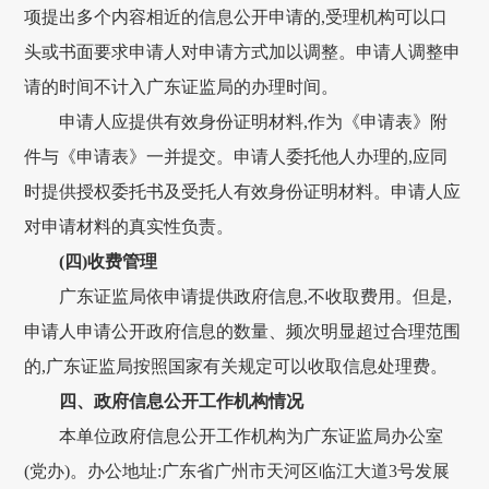
项提出多个内容相近的信息公开申请的,受理机构可以口
头或书面要求申请人对申请方式加以调整。申请人调整申
请的时间不计入广东证监局的办理时间。
申请人应提供有效身份证明材料,作为《申请表》附
件与《申请表》一并提交。申请人委托他人办理的,应同
时提供授权委托书及受托人有效身份证明材料。申请人应
对申请材料的真实性负责。
(四)收费管理
广东证监局依申请提供政府信息,不收取费用。但是,
申请人申请公开政府信息的数量、频次明显超过合理范围
的,广东证监局按照国家有关规定可以收取信息处理费。
四、政府信息公开工作机构情况
本单位政府信息公开工作机构为广东证监局办公室
(党办)。
办公地址:广东省广州市天河区临江大道3号发展