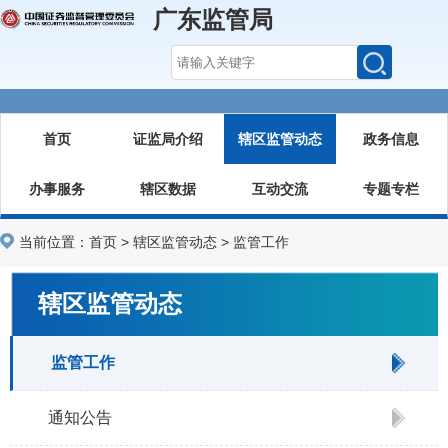
广东监管局
首页
证监局介绍
辖区监管动态
政务信息
办事服务
辖区数据
互动交流
专题专栏
当前位置：
首页
>
辖区监管动态
>
监管工作
辖区监管动态
监管工作
通知公告