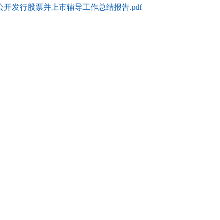
开发行股票并上市辅导工作总结报告.pdf