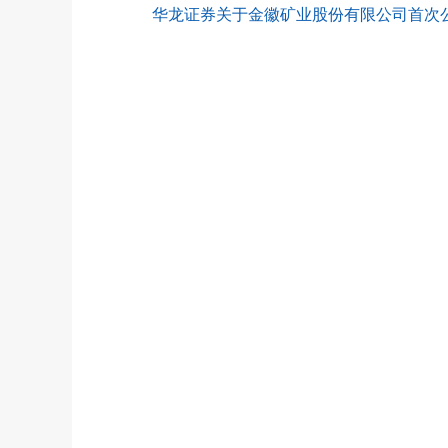
华龙证券关于金徽矿业股份有限公司首次公