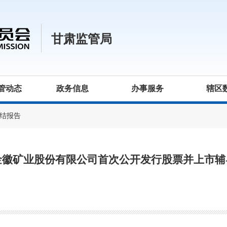
甘肃监管局
管动态
政务信息
办事服务
辖区
结报告
金徽矿业股份有限公司首次公开发行股票并上市辅