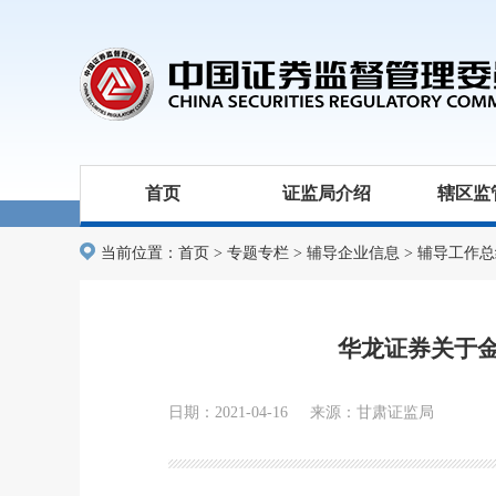
首页
证监局介绍
辖区监
当前位置：
首页
>
专题专栏
>
辅导企业信息
>
辅导工作总
华龙证券关于
日期：2021-04-16 来源：甘肃证监局