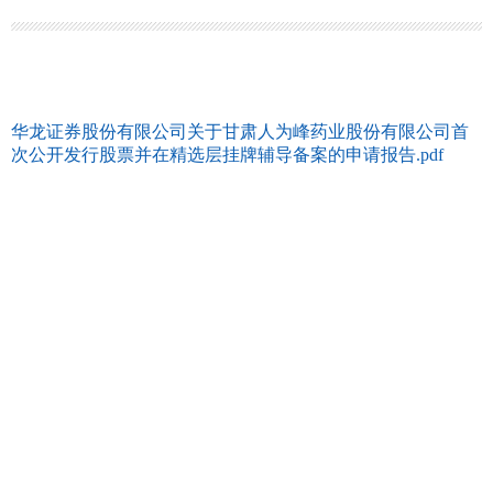
华龙证券股份有限公司关于甘肃人为峰药业股份有限公司首
次公开发行股票并在精选层挂牌辅导备案的申请报告.pdf