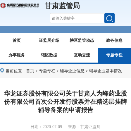
甘肃监管局
首页
证监局介绍
辖区监管动态
政务信息
办事服务
辖区数据
互动交流
专题专栏
当前位置：
首页
>
专题专栏
>
辅导企业信息
>
辅导企业基本情况
华龙证券股份有限公司关于甘肃人为峰药业股
份有限公司首次公开发行股票并在精选层挂牌
辅导备案的申请报告
日期：2020-07-09 来源：甘肃证监局