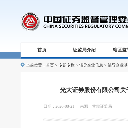
首页
证监局介绍
辖区监
当前位置：
首页
>
专题专栏
>
辅导企业信息
>
辅导企业基
光大证券股份有限公司关
日期：2020-08-21 来源：甘肃证监局