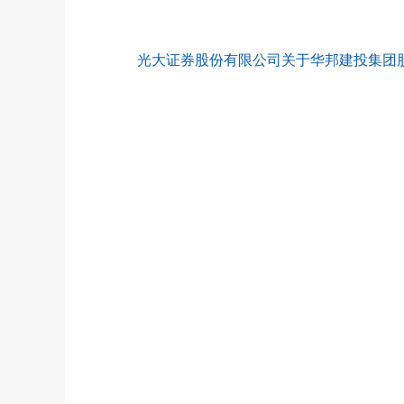
光大证券股份有限公司关于华邦建投集团股