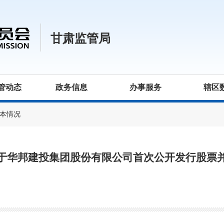
甘肃监管局
管动态
政务信息
办事服务
辖区
本情况
于华邦建投集团股份有限公司首次公开发行股票