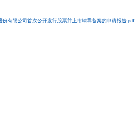
份有限公司首次公开发行股票并上市辅导备案的申请报告.pdf