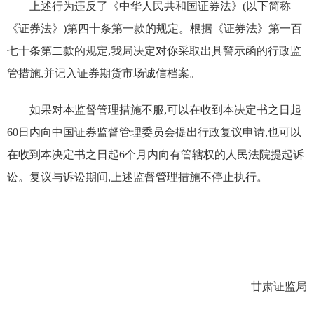
上述行为违反了《中华人民共和国证券法》(以下简称
《证券法》)第四十条第一款的规定。根据《证券法》第一百
七十条第二款
的规定
,我局决定对你采取出具警示函的
行政监
管措施
,并记入证券期货市场诚信档案。
如果对本监督管理措施不服,可以在收到本决定书之日起
60
日内向中国证券监督管理委员会提出行政复议申请,也可以
在收到本决定书之日起
6
个月内向有管辖权的人民法院提起诉
讼。复议与诉讼期间,上述监督管理措施不停止执行。
甘肃证监局