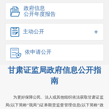
政府信息
公开年度报告
+
主动公开
依申请公开
甘肃证监局政府信息公开指
南
为更好保障公民、法人或其他组织依法获取
甘肃
证监
局(以下简称“我局”)证券期货监督管理信息(以下简称“政