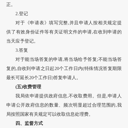
正。
2.登记
对于《申请表》填写完整,并且申请人按相关规定提
供了有效身份证件等有关证明文件的申请,在收到申请的
当天应予登记。
3.答复
对于能当场答复的申请,将当场给予答复;不能当场答
复的,自收到申请之日起20个工作日内(特殊情况答复期限
最长可延长20个工作日)答复申请人。
(五)收费管理
我局依申请提供政府信息,不收取费用。但是,申请人
申请公开政府信息的数量、频次明显超过合理范围的,我
局按照国家有关规定可以收取信息处理费。
四、监督方式