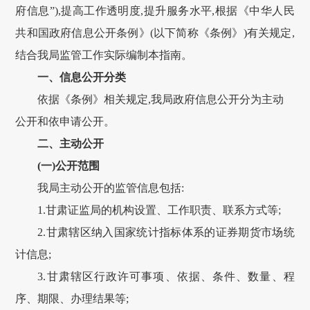
府信息”),提高工作透明度,提升服务水平,根据《中华人民
共和国政府信息公开条例》(以下简称《条例》)有关规定,
结合我局监管工作实际编制本指南。
一、信息公开分类
依据《条例》相关规定,我局政府信息公开分为主动
公开和依申请公开。
二、主动公开
(一)公开范围
我局主动公开的监管信息包括:
1.
甘肃
证监局的机构设置、工作职责、联系方式等;
2.
甘肃
辖区纳入国家统计指标体系的证券期货市场统
计信息;
3.
甘肃
辖区行政许可事项、依据、条件、数量、程
序、期限、办理结果等;