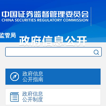
监管局
政府信息
公开指南
政府信息
公开制度