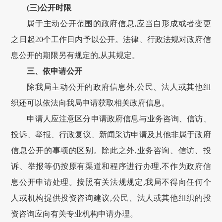
(三)公开时限
属于主动公开范围的政府信息,应当自形成或者变更
之日起20个工作日内予以公开。法律、行政法规对政府信
息公开的期限另有规定的,从其规定。
三、依申请公开
除我局主动公开的政府信息外,公民、法人或其他组
织还可以依法向我局申请获取相关政府信息。
申请人应注意区分申请政府信息与业务咨询、信访、
投诉、举报、行政复议、新闻采访申请及其他非属于政府
信息公开的事项的区别。除此之外,业务咨询、信访、投
诉、举报等仍按原有渠道和程序进行办理,不作为政府信
息公开申请处理。按照有关法规规定,我局不得向任何个
人或机构提供投资咨询建议,公民、法人或其他组织的投
资咨询应向有关专业机构申请办理。