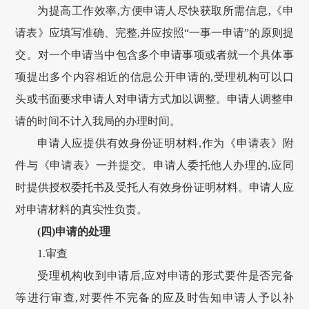
为提高工作效率,方便申请人尽快获取所需信息,《申
请表》应填写准确、完整,并应按照“一事一申请”的原则提
交。对一个申请当中包含多个申请事项或者就一个具体事
项提出多个内容相近的信息公开申请的,受理机构可以口
头或书面要求申请人对申请方式加以调整。申请人调整申
请的时间不计入我局的办理时间。
申请人应提供有效身份证明材料,作为《申请表》附
件与《申请表》一并提交。申请人委托他人办理的,应同
时提供授权委托书及受托人有效身份证明材料。申请人应
对申请材料的真实性负责。
(四)申请的处理
1.审查
受理机构收到申请后,应对申请的形式要件是否完备
等进行审查,对要件不完备的应及时告知申请人予以补