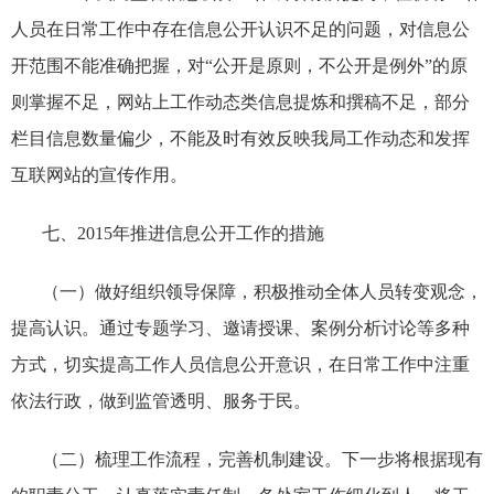
人员在日常工作中存在信息公开认识不足的问题，对信息公
开范围不能准确把握，对“公开是原则，不公开是例外”的原
则掌握不足，网站上工作动态类信息提炼和撰稿不足，部分
栏目信息数量偏少，不能及时有效反映我局工作动态和发挥
互联网站的宣传作用。
七、
2015
年推进信息公开工作的措施
（一）做好组织领导保障，积极推动全体人员转变观念，
提高认识。通过专题学习、邀请授课、案例分析讨论等多种
方式，切实提高工作人员信息公开意识，在日常工作中注重
依法行政，做到监管透明、服务于民。
（二）梳理工作流程，完善机制建设。下一步将根据现有