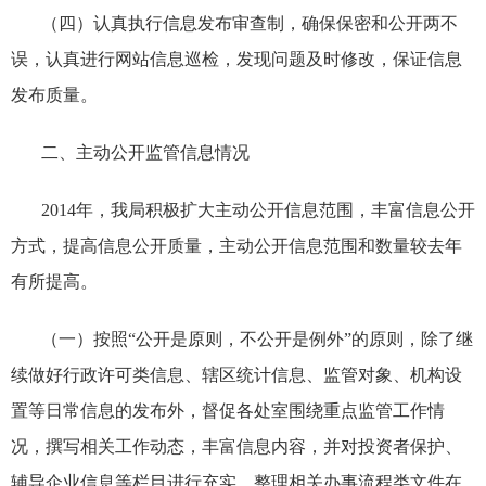
（四）认真执行信息发布审查制，确保保密和公开两不
误，认真进行网站信息巡检，发现问题及时修改，保证信息
发布质量。
二、主动公开监管信息情况
2014
年，
我局积极扩大主动公开信息范围，丰富信息公开
方式，提高信息公开质量，
主动公开信息范围和数量较去年
有所提高。
（一）按照“公开是原则，不公开是例外”的原则，除了继
续做好行政许可类信息、辖区统计信息、监管对象、机构设
置等日常信息的发布外，督促各处室围绕重点监管工作情
况，撰写相关工作动态，丰富信息内容，并对投资者保护、
辅导企业信息等栏目进行充实，整理相关办事流程类文件在