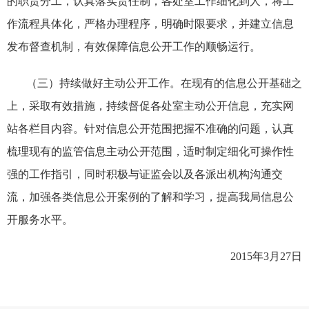
的职责分工，
认真落实责任制，
各处室工作细化到人，将工
作流程具体化，
严格办理程序，明确时限要求，
并建立信息
发布督查机制，有效保障信息公开工作的顺畅运行。
（三）持续做好主动公开工作。在现有的信息公开基础之
上，采取有效措施，持续督促各处室主动公开信息，充实网
站各栏目内容。针对信息公开范围把握不准确的问题，认真
梳理现有的监管信息主动公开范围，适时制定细化可操作性
强的工作指引，同时积极与证监会以及各派出机构沟通交
流，加强各类信息公开案例的了解和学习，提高我局信息公
开服务水平。
2015
年3
月27
日