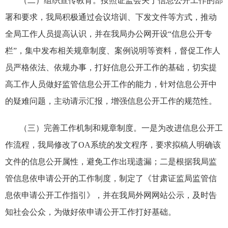
（二）组织宣传教育。按照证监会关于信息公开工作的部
署和要求，我局积极通过会议培训、下发文件等方式，推动
全局工作人员提高认识，并在我局办公网开设“信息公开专
栏”，集中发布相关规章制度、案例说明等资料，督促工作人
员严格依法、依规办事，打好信息公开工作的基础，
切实提
高工作人员做好监管信息公开工作的能力，针对信息公开中
的疑难问题，主动请示汇报，增强信息公开工作的规范性。
（三）完善工作机制和规章制度。一是为改进信息公开工
作流程，我局修改了
OA
系统的发文程序，要求拟稿人明确该
文件的信息公开属性，避免工作出现遗漏；二是根据我局监
管信息依申请公开的工作制度，制定了《
甘肃证监局监管信
息依申请公开工作指引
》，并在我局外网网站公示，及时告
知社会公众，为做好依申请公开工作打好基础。