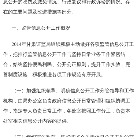
息公开的收费及减免情况、行政复议和行政诉讼的情况、
存
在的主要问题及改进措施等部分。
一、监管信息公开工作概况
2014
年甘肃证监局继续积极主动做好各项监管信息公开工
作，
把推行监管信息公开工作与坚持日常业务工作紧密结
合，
始
终坚持便民利民、公开公正原则，提升工作实效，完
善制度设施，积极推进各项工作规范有序开展。
（一）加强组织领导。明确信息公开工作分管领导和工作
机构，
由局办公室负责政府信息公开日常管理和组织协调工
作，
指定专人负责日常工作，各处室按照工作分工，负责本
处室相关信息公开内容的提供。