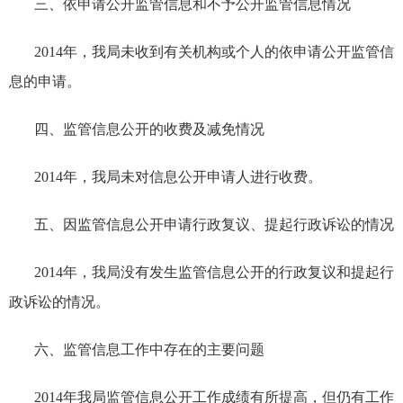
三、依申请公开监管信息和不予公开监管信息情况
2014
年，我局未收到有关机构或个人的依申请公开监管信
息的申请。
四、监管信息公开的收费及减免情况
2014
年，我局未对信息公开申请人进行收费。
五、因监管信息公开申请行政复议、提起行政诉讼的情况
2014
年，我局没有发生监管信息公开的行政复议和提起行
政诉讼的情况。
六、监管信息工作中存在的主要问题
2014
年我局监管信息公开工作成绩有所提高，
但仍有工作