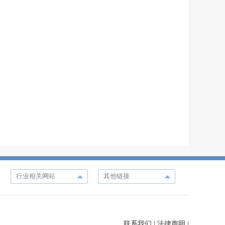
联系我们
|
法律声明
|