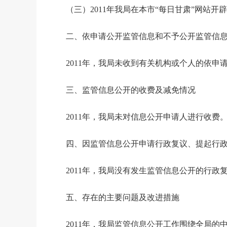
（三）
2011
年我局在本市“每日甘肃”网站开
二、依申请公开监管信息和不予公开监管信
2011
年，我局未收到有关机构或个人的依申
三、监管信息公开的收费及减免情况
2011
年，我局未对信息公开申请人进行收费
四、因监管信息公开申请行政复议、提起行
2011
年，我局没有发生监管信息公开的行政
五、存在的主要问题及改进措施
2011
年，我局监管信息公开工作围绕全局的