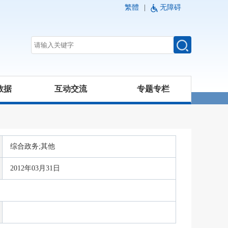
繁體
|
无障碍
数据
互动交流
专题专栏
综合政务;其他
2012年03月31日