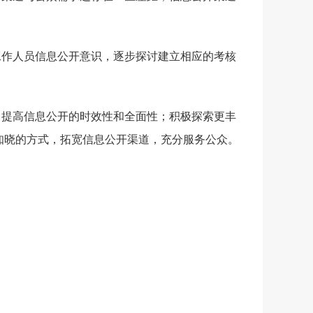
工作人员信息公开意识，逐步探讨建立相应的考核
，提高信息公开的时效性和全面性；积极探索更丰
知晓的方式，拓宽信息公开渠道，充分服务公众。