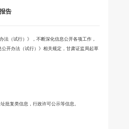
度报告
办法（试行）》
，不断深化信息公开各项工作，
息公开办法（试行）》相关规定
，甘肃证监局起草
迁址批复类信息，行政许可公示等信息。