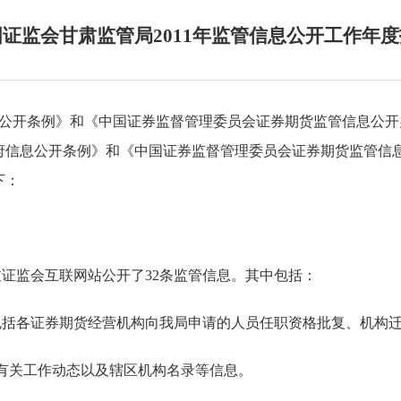
证监会甘肃监管局2011年监管信息公开工作年
公开条例》和
《中国证券监督管理委员会证券期货监管信息公开
府信息公开条例》和
《中国证券监督管理委员会证券期货监管信
下：
过证监会互联网站公开了
32
条监管信息。其中包括：
包括各证券期货经营机构向我局申请的人员任职资格批复、机构
有关工作动态以及辖区机构名录等信息。