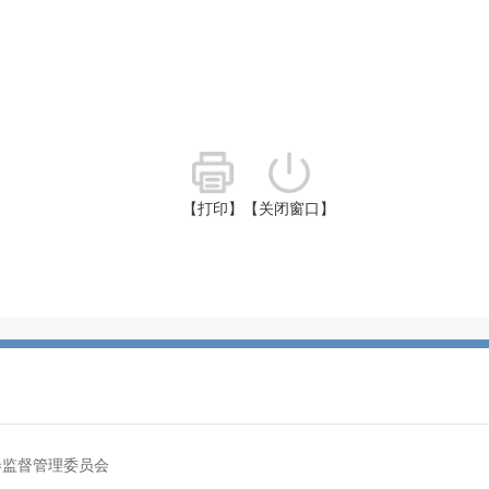
【打印】
【关闭窗口】
券监督管理委员会