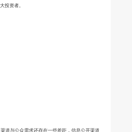
广大投资者
。
、渠道与公众需求还存在一些差距，信息公开渠道