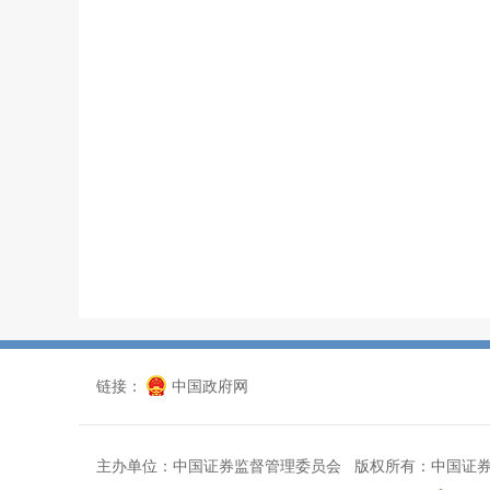
链接：
中国政府网
主办单位：中国证券监督管理委员会 版权所有：中国证