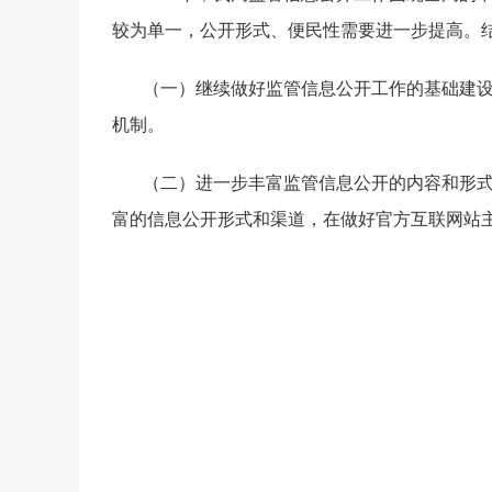
较为单一，公开形式、便民性需要进一步提高。
（一）继续做好监管信息公开工作的基础建
机制。
（二）进一步丰富监管信息公开的内容和形
富的信息公开形式和渠道，在做好官方互联网站
二○一二年