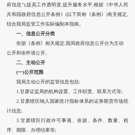
府信息”),提高工作透明度,提升服务水平,根据《中华人民
共和国政府信息公开条例》(以下简称《条例》)有关规定,
结合我局监管工作实际编制本指南。
一、信息公开分类
依据《条例》相关规定,我局政府信息公开分为主动
公开和依申请公开。
二、主动公开
(一)公开范围
我局主动公开的监管信息包括:
1.
甘肃
证监局的机构设置、工作职责、联系方式等;
2.
甘肃
辖区纳入国家统计指标体系的证券期货市场统
计信息;
3.
甘肃
辖区行政许可事项、依据、条件、数量、程
序、期限、办理结果等;