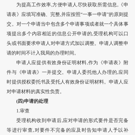
为提高工作效率,方便申请人尽快获取所需信息,《申
请表》应填写准确、完整,并应按照“一事一申请”的原则提
交。对一个申请当中包含多个申请事项或者就一个具体事
项提出多个内容相近的信息公开申请的,受理机构可以口
头或书面要求申请人对申请方式加以调整。申请人调整申
请的时间不计入我局的办理时间。
申请人应提供有效身份证明材料,作为《申请表》附
件与《申请表》一并提交。申请人委托他人办理的,应同
时提供授权委托书及受托人有效身份证明材料。申请人应
对申请材料的真实性负责。
(四)申请的处理
1.审查
受理机构收到申请后,应对申请的形式要件是否完备
等进行审查,对要件不完备的应及时告知申请人予以补