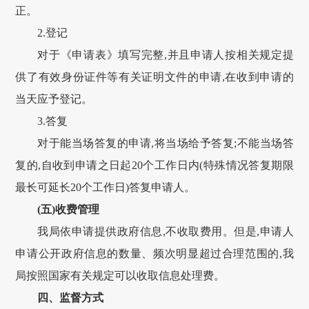
正。
2.登记
对于《申请表》填写完整,并且申请人按相关规定提
供了有效身份证件等有关证明文件的申请,在收到申请的
当天应予登记。
3.答复
对于能当场答复的申请,将当场给予答复;不能当场答
复的,自收到申请之日起20个工作日内(特殊情况答复期限
最长可延长20个工作日)答复申请人。
(五)收费管理
我局依申请提供政府信息,不收取费用。但是,申请人
申请公开政府信息的数量、频次明显超过合理范围的,我
局按照国家有关规定可以收取信息处理费。
四、监督方式