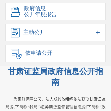
政府信息
公开年度报告
+
主动公开
依申请公开
甘肃证监局政府信息公开指
南
为更好保障公民、法人或其他组织依法获取
甘肃
证监
局(以下简称“我局”)证券期货监督管理信息(以下简称“政