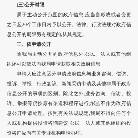
(三)公开时限
属于主动公开范围的政府信息,应当自形成或者变更
之日起20个工作日内予以公开。法律、行政法规对政府信
息公开的期限另有规定的,从其规定。
三、依申请公开
除我局主动公开的政府信息外,公民、法人或其他组
织还可以依法向我局申请获取相关政府信息。
申请人应注意区分申请政府信息与业务咨询、信访、
投诉、举报、行政复议、新闻采访申请及其他非属于政府
信息公开的事项的区别。除此之外,业务咨询、信访、投
诉、举报等仍按原有渠道和程序进行办理,不作为政府信
息公开申请处理。按照有关法规规定,我局不得向任何个
人或机构提供投资咨询建议,公民、法人或其他组织的投
资咨询应向有关专业机构申请办理。