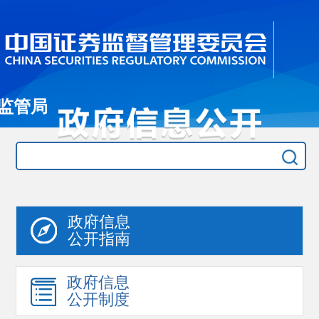
监管局
政府信息
公开指南
政府信息
公开制度