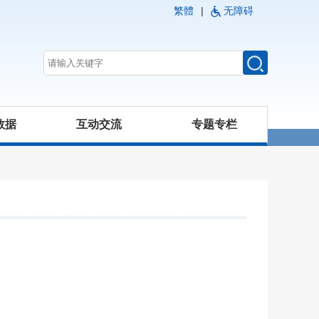
繁體
|
无障碍
数据
互动交流
专题专栏