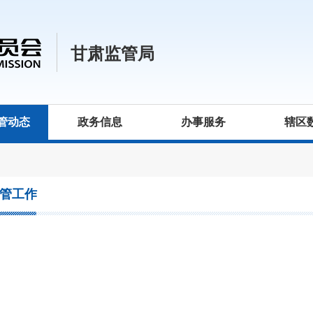
甘肃监管局
管动态
政务信息
办事服务
辖区
管工作