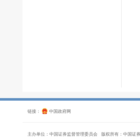
链接：
中国政府网
主办单位：中国证券监督管理委员会 版权所有：中国证