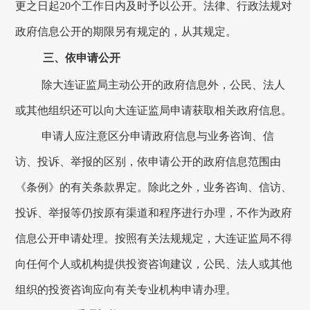
更之日起
20个工作日内及时予以公开。法律、行政法规对
政府信息公开的期限另有规定的，从其规定。
三、依申请公开
除
大连
证监局主动公开的政府信息外，公民、法人
或其他组织还可以向
大连
证监局申请获取相关政府信息。
申请人应注意区分申请政府信息与业务咨询、信
访、投诉、举报的区别，依申请公开的政府信息范围由
《条例》的有关条款界定。除此之外，业务咨询、信访、
投诉、举报等仍按原有渠道和程序进行办理，不作为政府
信息公开申请处理。按照有关法规规定，
大连
证监局不得
向任何个人或机构提供投资咨询建议，公民、法人或其他
组织的投资咨询应向有关专业机构申请办理。