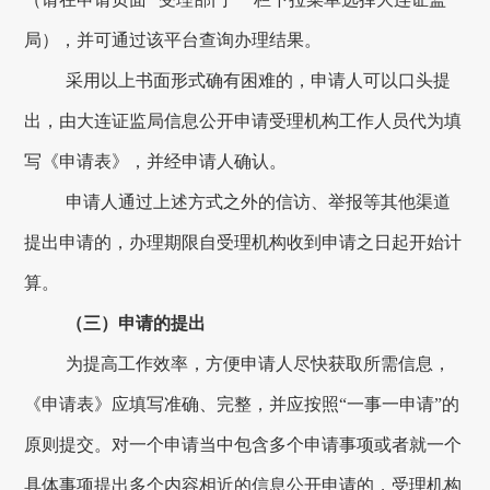
局
）
，并可通过该平台查询办理结果。
采用以上书面形式确有困难的，申请人可以口头提
出，由
大连
证监局信息公开申请受理机构工作人员代为填
写《申请表》，并经申请人确认。
申请人通过上述方式之外的信访、举报等其他渠道
提出申请的，办理期限自受理机构收到申请之日起开始计
算。
（三）申请的提出
为提高工作效率，方便申请人尽快获取所需信息，
《申请表》应填写准确、完整，并应按照
“一事一申请”的
原则提交。对一个申请当中包含多个申请事项或者就一个
具体事项提出多个内容相近的信息公开申请的，受理机构