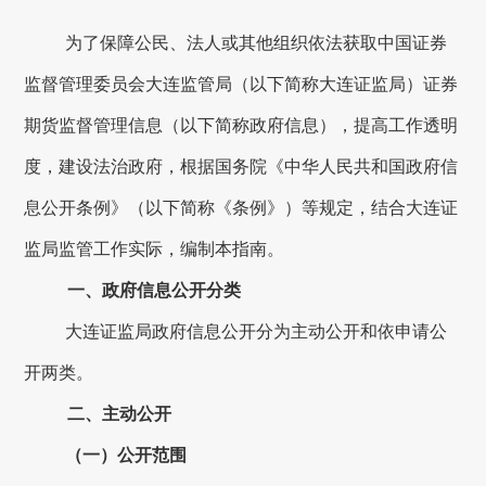
为了保障公民、法人或其他组织依法获取中国证券
监督管理委员会
大连
监管局（以下简称
大连
证监局）证券
期货监督管理信息（以下简称政府信息），提高工作透明
度，建设法治政府，根据国务院《中华人民共和国政府信
息公开条例》（以下简称《条例》）等规定，结合
大连
证
监局监管工作实际，编制本指南。
一、政府信息公开分类
大连
证监局政府信息公开分为主动公开和依申请公
开两类。
二、主动公开
（一）公开范围