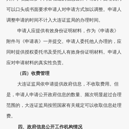
可以口头或书面要求申请人对申请方式加以调整。申请人
调整申请的时间不计入
大连
证监局的办理时间。
申请人应提供有效身份证明材料，作为《申请表》
附件与《申请表》一并提交。申请人委托他人办理的，应
同时提供授权委托书及受托人有效身份证明材料。申请人
应对申请材料的真实性负责。
（四）收费管理
大连
证监局依申请提供政府信息，不收取费用。但
是，申请人申请公开政府信息的数量、频次明显超过合理
范围的，
大连
证监局按照国家有关规定可以收取信息处理
费。
四、政府信息公开工作机构情况