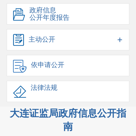
政府信息
公开年度报告
+
主动公开
依申请公开
法律法规
大连证监局政府信息公开指
南