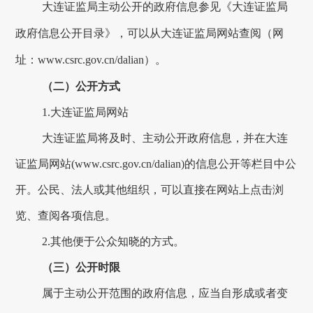
大连
证监局主动公开的政府信息参见《
大连
证监局
政府信息公开目录》，可以从
大连
证监局网站查阅（网
址：
www.csrc.gov.cn/
dalian
）。
（二）公开方式
1.
大连
证监局网站
大连
证监局将及时、主动公开政府信息，并在
大连
证监局网站
(www.csrc.gov.cn/dalian)的信息公开等栏目中公
开。公民、法人或其他组织，可以直接在网站上点击浏
览、查阅各项信息。
2.其他便于公众知晓的方式。
（三）公开时限
属于主动公开范围的政府信息，应当自形成或者变