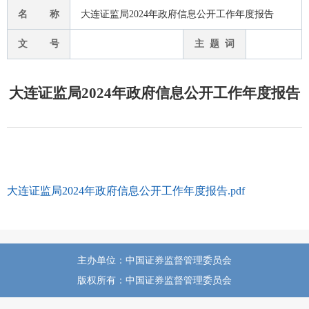
名 称
大连证监局2024年政府信息公开工作年度报告
文 号
主 题 词
大连证监局2024年政府信息公开工作年度报告
大连证监局2024年政府信息公开工作年度报告.pdf
主办单位：中国证券监督管理委员会
版权所有：中国证券监督管理委员会