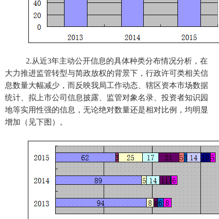
2.
从近
3
年主动公开信息的具体种类分布情况分析，在
大力推进监管转型与简政放权的背景下，行政许可类相关信
息数量大幅减少，而反映我局工作动态、辖区资本市场数据
统计、拟上市公司信息披露、监管对象名录、投资者知识园
地等实用性强的信息，无论绝对数量还是相对比例，均明显
增加（见下图）。