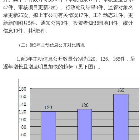
47
件、审核项目更新
3
次）、行政处罚结果
3
件、监管对象名
录更新
25
次、拟上市公司有关情况
17
件、工作动态
21
件、更
新新闻图片
5
件、通知公告
3
件、投资者知识园地
14
件、统计
信息
10
件、其他
5
件。
3
（二）近
年主动信息公开对比情况
1.
近
3
年主动信息公开数量分别为
120
、
126
、
165
件，呈
逐年增长且增速明显加快的趋势（见下图）。