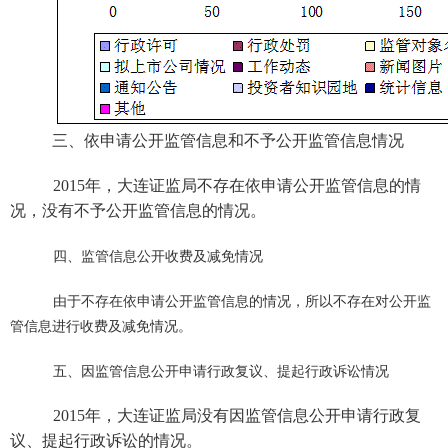
三、依申请公开监管信息和不予公开监管信息情况
2015
年，大连证监局不存在依申请公开监管信息的情
况，没有不予公开监管信息的情况。
四、监管信息公开收费及减免情况
由于不存在依申请公开监管信息的情况，所以不存在对公开监
管信息进行收费及减免情况。
五、因监管信息公开申请行政复议、提起行政诉讼情况
2015
年，大连证监局没有因监管信息公开申请行政复
议、提起行政诉讼的情况。