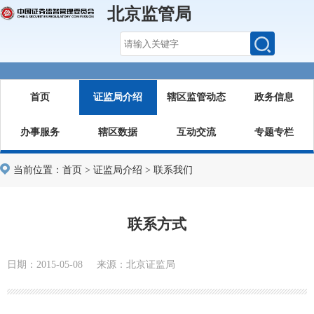
北京监管局
首页
证监局介绍
辖区监管动态
政务信息
办事服务
辖区数据
互动交流
专题专栏
当前位置：
首页
>
证监局介绍
>
联系我们
联系方式
日期：2015-05-08 来源：北京证监局