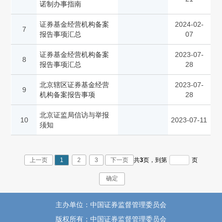
诺制办事指南
证券基金经营机构备案
2024-02-
7
报告事项汇总
07
证券基金经营机构备案
2023-07-
8
报告事项汇总
28
北京辖区证券基金经营
2023-07-
9
机构备案报告事项
28
北京证监局信访与举报
10
2023-07-11
须知
上一页
1
2
3
下一页
共
3
页，
到第
页
确定
主办单位：中国证券监督管理委员会
版权所有：中国证券监督管理委员会