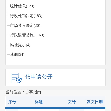
统计信息(129)
行政处罚决定(183)
市场禁入决定(20)
行政监管措施(1169)
风险提示(4)
其他(54)
依申请公开
当前位置：办事指南
序号
标题
文号
发文日期