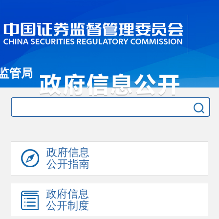
监管局
政府信息
公开指南
政府信息
公开制度