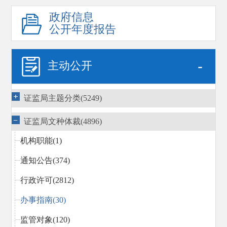
政府信息
公开年度报告
-
主动公开
证监局主题分类(5249)
证监局文种体裁(4896)
机构职能(1)
通知公告(374)
行政许可(2812)
办事指南(30)
监管对象(120)