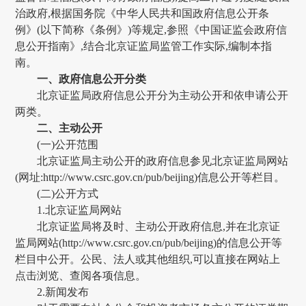
治政府,根据国务院《中华人民共和国政府信息公开条
例》(以下简称《条例》)等规定,参照《中国证监会政府信
息公开指南》,结合北京证监局监管工作实际,编制本指
南。
一、政府信息公开分类
北京证监局政府信息公开分为主动公开和依申请公开
两类。
二、主动公开
(一)公开范围
北京证监局主动公开的政府信息参见北京证监局网站
(网址:
http://www.csrc.gov.cn/pub/beijing)信息公开等栏目。
(二)公开方式
1.北京证监局网站
北京证监局将及时、主动公开政府信息,并在北京证
监局网站(
http://www.csrc.gov.cn/pub/beijing)的信息公开等
栏目中公开。公民、法人或其他组织,可以直接在网站上
点击浏览、查阅各项信息。
2.新闻发布