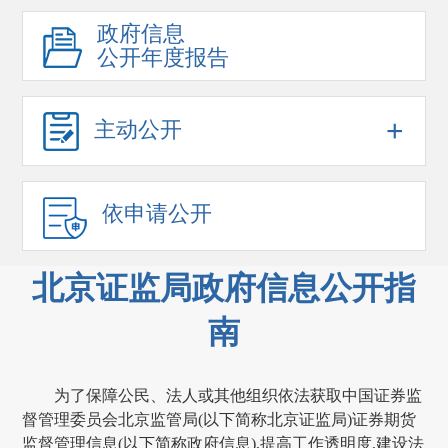
政府信息
公开年度报告
+
主动公开
依申请公开
北京证监局政府信息公开指
南
为了保障公民、法人或其他组织依法获取中国证券监
督管理委员会北京监管局(以下简称北京证监局)证券期货
监督管理信息(以下简称政府信息),提高工作透明度,建设法