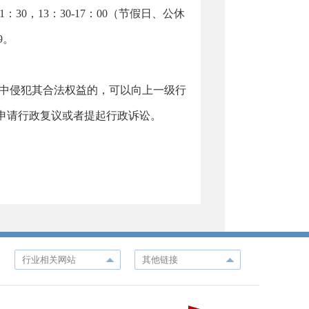
：30，13：30-17：00（节假日、公休
9。
中侵犯其合法权益的，可以向上一级行
申请行政复议或者提起行政诉讼。