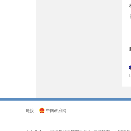
链接：
中国政府网