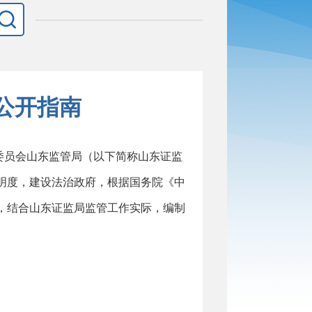
公开指南
委员会山东监管局（以下简称山东证监
明度，建设法治政府，根据国务院《中
，结合山东证监局监管工作实际，编制