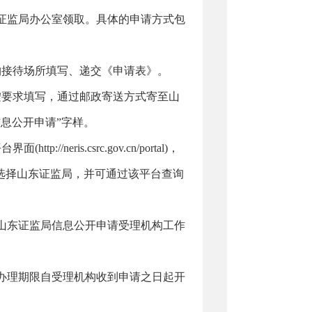
证监局办公室领取。具体的申请方式包
接待场所填写、递交《申请表》。
要求填写，通过邮政寄送方式寄至山
息公开申请”字样。
ris.csrc.gov.cn/portal)，
选择山东证监局，并可通过该平台查询
东证监局信息公开申请受理机构工作
办理期限自受理机构收到申请之日起开