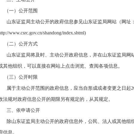
（一）公开范围
山东证监局主动公开的政府信息参见山东证监局网站（网址
http://www.csrc.gov.cn/shandong/index.shtml)
（二）公开方式
山东证监局将及时、主动公开政府信息，并在山东证监局网站
或其他组织，可以直接在网站上点击浏览、查阅各项信息。
（三）公开时限
属于主动公开范围的政府信息，应当自形成或者变更之日起2
政法规对政府信息公开的期限另有规定的，从其规定。
三、依申请公开
除山东证监局主动公开的政府信息外，公民、法人或其他组织
府信息。