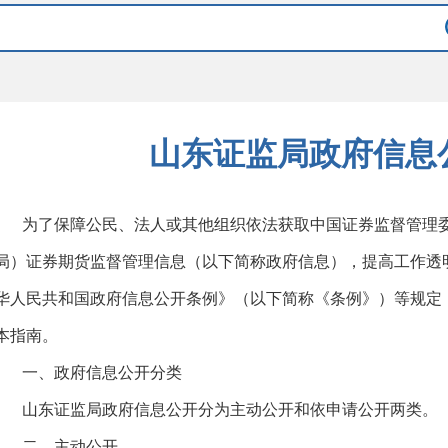
山东证监局政府信息
为了保障公民、法人或其他组织依法获取中国证券监督管理
局）证券期货监督管理信息（以下简称政府信息），提高工作透
华人民共和国政府信息公开条例》（以下简称《条例》）等规定
本指南。
一、政府信息公开分类
山东证监局政府信息公开分为主动公开和依申请公开两类。
二、主动公开