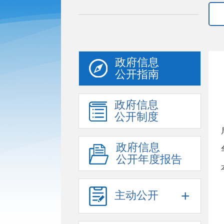
政府信息
公开指南
政府信息
公开制度
政府信息
公开年度报告
+
主动公开