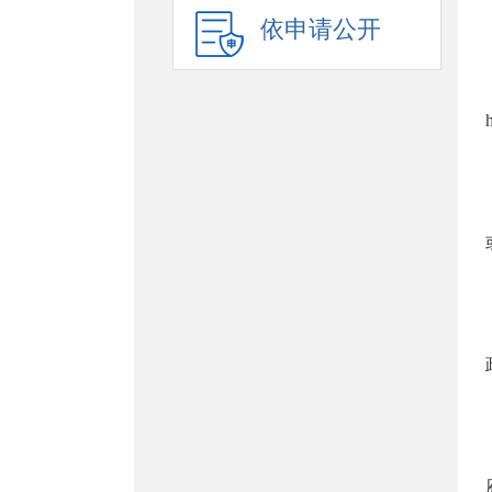
依申请公开