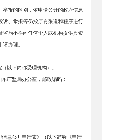
举报的区别，依申请公开的政府信息
投诉、举报等仍按原有渠道和程序进行
证监局不得向任何个人或机构提供投资
申请办理。
（以下简称受理机构）。
山东证监局办公室，邮政编码：
信息公开申请表》（以下简称《申请