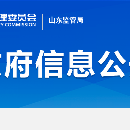
山东监管局