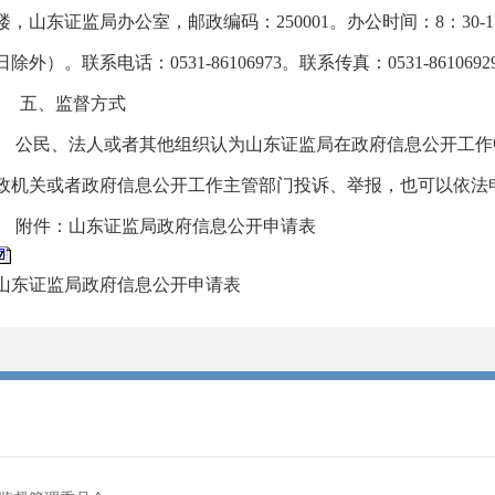
楼，山东证监局办公室，邮政编码：250001。办公时间：8：30-11
日除外）。联系电话：0531-86106973。联系传真：0531-8610692
五、监督方式
公民、法人或者其他组织认为山东证监局在政府信息公开工作
政机关或者政府信息公开工作主管部门投诉、举报，也可以依法
附件：山东证监局政府信息公开申请表
山东证监局政府信息公开申请表