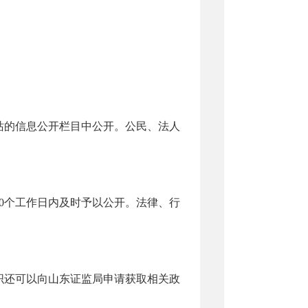
：
的信息公开栏目中公开。公民、法人
0个工作日内及时予以公开。法律、行
还可以向山东证监局申请获取相关政