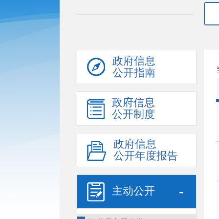
政府信息
公开指南
政府信息
公开制度
政府信息
公开年度报告
-
主动公开