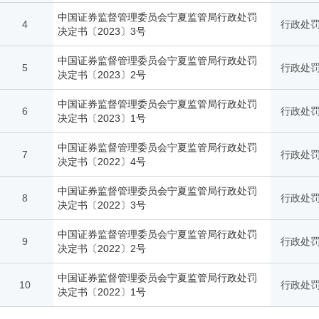
中国证券监督管理委员会宁夏监管局行政处罚
4
行政处罚
决定书〔2023〕3号
中国证券监督管理委员会宁夏监管局行政处罚
5
行政处罚
决定书〔2023〕2号
中国证券监督管理委员会宁夏监管局行政处罚
6
行政处罚
决定书〔2023〕1号
中国证券监督管理委员会宁夏监管局行政处罚
7
行政处罚
决定书〔2022〕4号
中国证券监督管理委员会宁夏监管局行政处罚
8
行政处罚
决定书〔2022〕3号
中国证券监督管理委员会宁夏监管局行政处罚
9
行政处罚
决定书〔2022〕2号
中国证券监督管理委员会宁夏监管局行政处罚
10
行政处罚
决定书〔2022〕1号