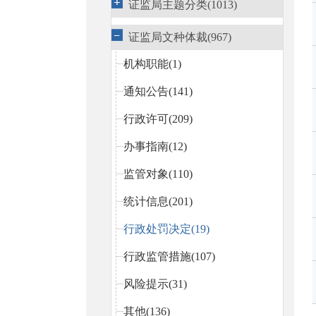
证监局主题分类(1013)
证监局文种体裁(967)
机构职能(1)
通知公告(141)
行政许可(209)
办事指南(12)
监管对象(110)
统计信息(201)
行政处罚决定(19)
行政监管措施(107)
风险提示(31)
其他(136)