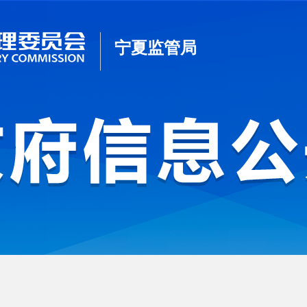
宁夏监管局