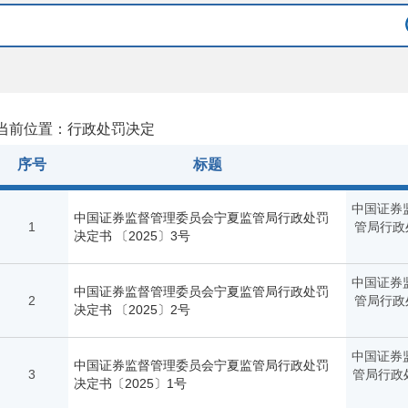
当前位置：行政处罚决定
序号
标题
中国证券
中国证券监督管理委员会宁夏监管局行政处罚
1
管局行政
决定书 〔2025〕3号
中国证券
中国证券监督管理委员会宁夏监管局行政处罚
2
管局行政
决定书 〔2025〕2号
中国证券
中国证券监督管理委员会宁夏监管局行政处罚
3
管局行政处
决定书〔2025〕1号