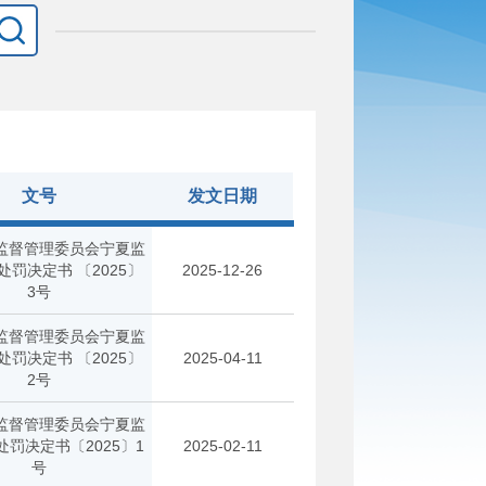
文号
发文日期
监督管理委员会宁夏监
处罚决定书 〔2025〕
2025-12-26
3号
监督管理委员会宁夏监
处罚决定书 〔2025〕
2025-04-11
2号
监督管理委员会宁夏监
罚决定书〔2025〕1
2025-02-11
号