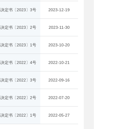
决定书〔2023〕3号
2023-12-19
决定书〔2023〕2号
2023-11-30
决定书〔2023〕1号
2023-10-20
决定书〔2022〕4号
2022-10-21
决定书〔2022〕3号
2022-09-16
决定书〔2022〕2号
2022-07-20
决定书〔2022〕1号
2022-05-27