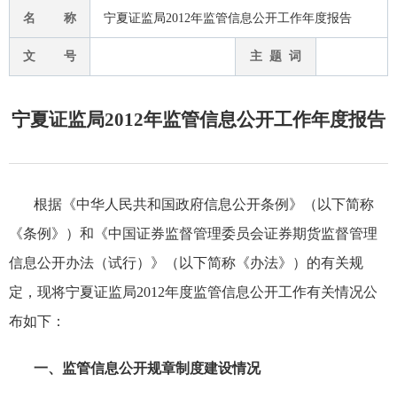
名 称
宁夏证监局2012年监管信息公开工作年度报告
文 号
主 题 词
宁夏证监局2012年监管信息公开工作年度报告
根据《
中华人民共和国
政府信息公开条例》（以下简称
《条例》）和《中国证券监督管理委员会证券期货监督管理
信息公开办法（试行）》（以下简称《办法》）的有关规
定，现将宁夏证监局2012年度监管信息公开工作有关情况公
布如下：
一、监管信息公开规章制度建设情况