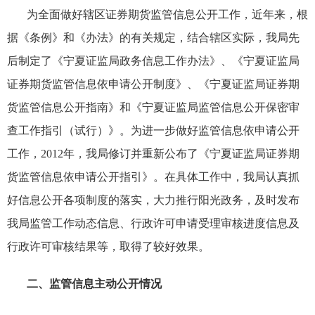
为全面做好辖区证券期货监管信息公开工作，近年来，根
据《条例》和《办法》的有关规定，结合辖区实际，我局先
后制定了《宁夏证监局政务信息工作办法》、《宁夏证监局
证券期货监管信息依申请公开制度》、《宁夏证监局证券期
货监管信息公开指南》和《宁夏证监局监管信息公开保密审
查工作指引（试行）》
。为进一步做好监管信息依申请公开
工作，2012年，我局修订并重新公布了《宁夏证监局证券期
货监管信息依申请公开指引》
。
在具体工作中
，我局认真
抓
好信息公开各项制度的落实，大力推行阳光政务，及时发布
我局监管工作动态信息、行政许可申请受理审核进度信息及
行政许可审核结果等，取得了较好效果。
二、监管信息主动公开情况