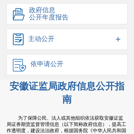
政府信息
公开年度报告
+
主动公开
依申请公开
安徽证监局政府信息公开指
南
为了保障公民、法人或其他组织依法获取
安徽
证监
局证券期货监督管理信息（以下简称政府信息），提高工
作透明度，建设法治政府，根据国务院《中华人民共和国