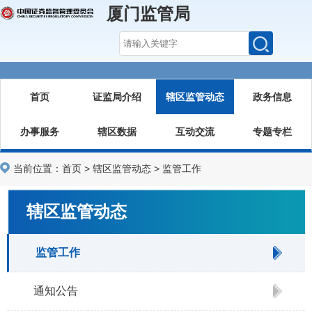
厦门监管局
首页
证监局介绍
辖区监管动态
政务信息
办事服务
辖区数据
互动交流
专题专栏
当前位置：
首页
>
辖区监管动态
>
监管工作
辖区监管动态
监管工作
通知公告