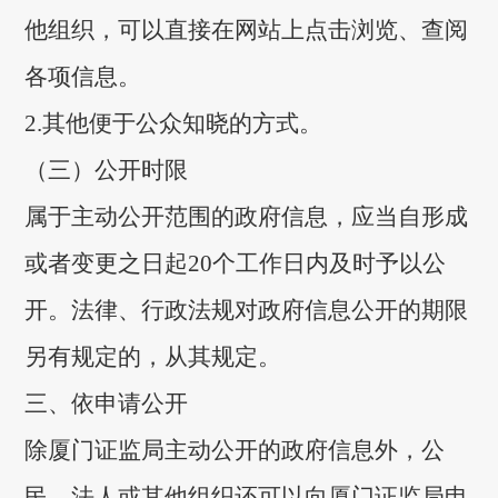
他组织，可以直接在网站上点击浏览、查阅
各项信息。
2.其他便于公众知晓的方式。
（三）公开时限
属于主动公开范围的政府信息，应当自形成
或者变更之日起20个工作日内及时予以公
开。法律、行政法规对政府信息公开的期限
另有规定的，从其规定。
三、依申请公开
除厦门证监局主动公开的政府信息外，公
民、法人或其他组织还可以向厦门证监局申