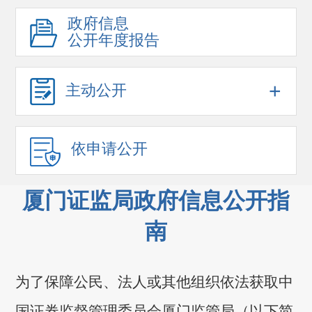
政府信息
公开年度报告
+
主动公开
依申请公开
厦门证监局政府信息公开指
南
为了保障公民、法人或其他组织依法获取中
国证券监督管理委员会厦门监管局（以下简