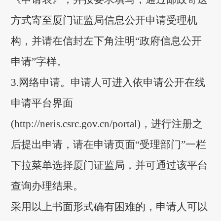
方式寄至厦门证监局信息公开申请受
理机
构，并请在信封左下角注明“政府信息公开
申请”字样。
3.
网络申请。申请人可进入依申请公开在线
申请平台界面
(http://neris.csrc.gov.cn/portal)，进行注册之
后提出申请
，
请在申请页面
“受理部门”一栏
下拉菜单选择厦门证监局，
并可通过该平台
查询办理结果。
采用以上书面形式确有困难的，申请人可以