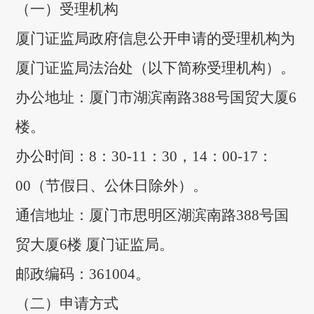
（一）受理机构
厦门证监局政府信息公开申请的受理机构为
厦门证监局法治处（以下简称受理机构）。
办公地址：厦门市湖滨南路388号国贸大厦6
楼。
办公时间：8：30-11：30，14：00-17：
00（节假日、公休日除外）。
通信地址：厦门市思明区湖滨南路388号国
贸大厦6楼 厦门证监局。
邮政编码：361004。
（二）申请方式