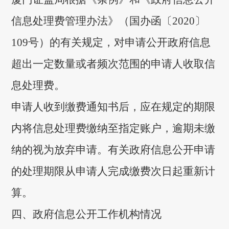
信息处理费管理办法》（国办函〔2020〕
109号）的有关规定，对申请公开政府信息
超出一定数量或者频次范围的申请人收取信
息处理费。
申请人收到缴费通知书后，应在规定的期限
内将信息处理费缴纳至指定账户，逾期未缴
纳的视为放弃申请。有关政府信息公开申请
的处理期限从申请人完成缴费次日起重新计
算。
四、政府信息公开工作机构情况