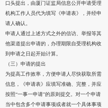
口头提出，由厦门证监局信息公开申请受理
机构工作人员代为填写《申请表》，并经申
请人确认。
申请人通过上述方式之外的信访、举报等其
他渠道提出申请的，办理期限自受理机构收
到申请之日起开始计算。
（三）申请的提出
为提高工作效率，方便申请人尽快获取所需
信息，《申请表》应填写准确、完整，并应
按照“一事一申请”的原则提交。对一个申请
当中包含多个申请事项或者就一个具体事项