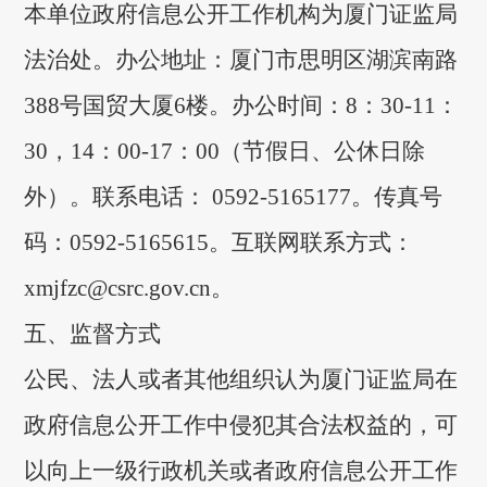
本单位政府信息公开工作机构为厦门证监局
法治处。办公地址：厦门市思明区湖滨南路
388号国贸大厦6楼。办公时间：8：30-11：
30，14：00-17：00（节假日、公休日除
外）。联系电话： 0592-5165177。传真号
码：0592-5165615
。
互联网联系方式：
xmjfzc@csrc.gov.cn
。
五、监督方式
公民、法人或者其他组织认为厦门证监局在
政府信息公开工作中侵犯其合法权益的，可
以向上一级行政机关或者政府信息公开工作