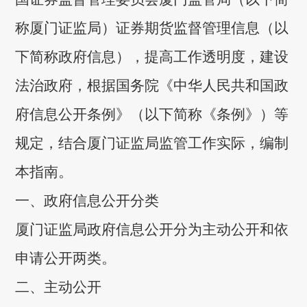
称厦门证监局）证券期货监督管理信息（以
下简称政府信息），提高工作透明度，建设
法治政府，根据国务院《中华人民共和国政
府信息公开条例》（以下简称《条例》）等
规定，结合厦门证监局监管工作实际，编制
本指南。
一、政府信息公开分类
厦门证监局政府信息公开分为主动公开和依
申请公开两类。
二、主动公开