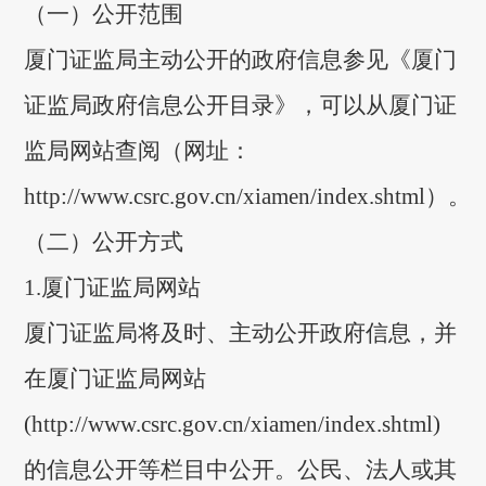
（一）公开范围
厦门证监局主动公开的政府信息参见《厦门
证监局政府信息公开目录》，可以从厦门证
监局网站查阅
（网址：
http://www.csrc.gov.cn/xiamen/index.shtm
l
）
。
（二）公开方式
1.厦门证监局网站
厦门证监局将及时、主动公开政府信息，并
在厦门证监局网站
(
http://www.csrc.gov.cn/xiamen/index.shtml
)
的信息公开等栏目中公开。公民、法人或其