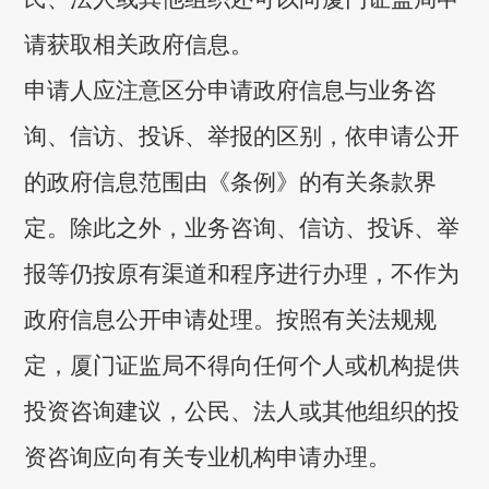
请获取相关政府信息。
申请人应注意区分申请政府信息与业务咨
询、信访、投诉、举报的区别，依申请公开
的政府信息范围由《条例》的有关条款界
定。除此之外，业务咨询、信访、投诉、举
报等仍按原有渠道和程序进行办理，不作为
政府信息公开申请处理。按照有关法规规
定，厦门证监局不得向任何个人或机构提供
投资咨询建议，公民、法人或其他组织的投
资咨询应向有关专业机构申请办理。