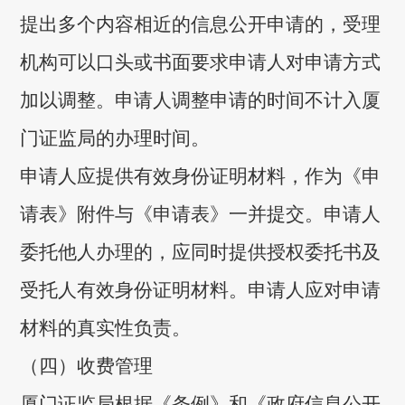
提出多个内容相近的信息公开申请的，受理
机构可以口头或书面要求申请人对申请方式
加以调整。申请人调整申请的时间不计入厦
门证监局的办理时间。
申请人应提供有效身份证明材料，作为《申
请表》附件与《申请表》一并提交。申请人
委托他人办理的，应同时提供授权委托书及
受托人有效身份证明材料。申请人应对申请
材料的真实性负责。
（四）收费管理
厦门证监局根据《条例》和《政府信息公开