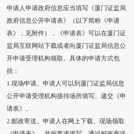
申请人申请政府信息应当填写《厦门证监局
政府信息公开申请表》（以下简称《申请
表》，见附件），《申请表》可以在厦门证
监局互联网站下载或者向厦门证监局信息公
开申请受理机构领取。具体的申请方式包
括：
1.现场申请。申请人可以到厦门证监局信息
公开申请受理机构接待场所填写、递交《申
请表》。
2.邮政寄送。申请人在网上下载、现场领取
《申请表》，并按要求填写，通过邮政寄送