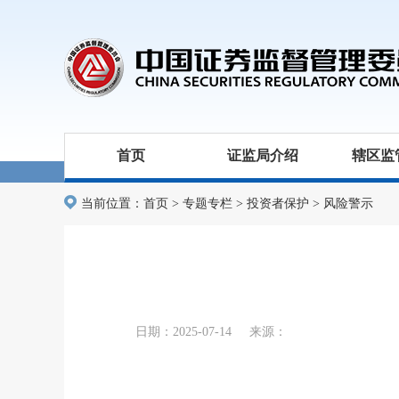
首页
证监局介绍
辖区监
当前位置：
首页
>
专题专栏
>
投资者保护
>
风险警示
日期：2025-07-14 来源：