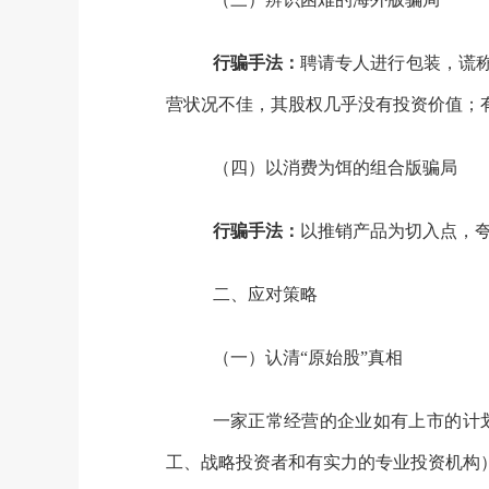
行骗手法：
聘请专人进行包装，谎
营状况不佳，其股权几乎没有投资价值；
（四）以消费为饵的组合版骗局
行骗手法：
以推销产品为切入点，夸
二、应对策略
（一）认清“原始股”真相
一家正常经营的企业如有上市的计
工、战略投资者和有实力的专业投资机构