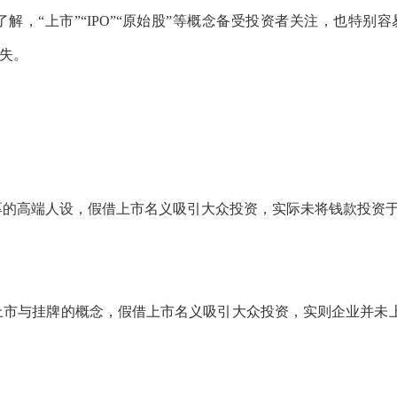
，“上市”“IPO”“原始股”等概念备受投资者关注，也特别容
失。
厚的高端人设，假借上市名义吸引大众投资，实际未将钱款投资
上市与挂牌的概念，假借上市名义吸引大众投资，实则企业并未