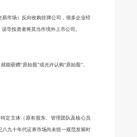
交易市场）反向收购挂牌公司，很多企业经
，误导投资者将其当作境外上市公司。
能获赠“原始股”或允许认购“原始股”。
向特定主体（原有股东、管理团队及核心员
纪八九十年代证券市场尚未统一规范发展时