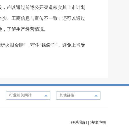
段，难以通过前述公开渠道核实其上市计划
本少、工商信息与宣传不一致；还可以通过
地，了解生产经营情况。
“火眼金睛”，守住“钱袋子”，避免上当受
联系我们
|
法律声明
|