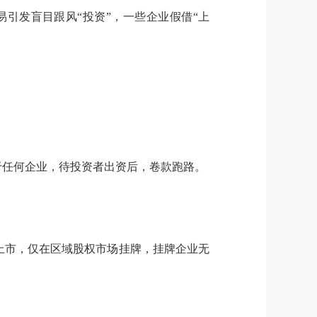
易引发盲目跟风“投资”，一些企业假借“上
于任何企业，待投资者出资后，卷款跑路。
上市，仅在区域股权市场挂牌，挂牌企业无