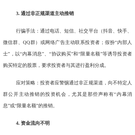
3. 通过非正规渠道主动推销
行骗
手法：通过电话、短信、社交平台（抖音、快手、
微信群、QQ群）或网络广告主动联系投资者；假扮“内部人
士”，以“内幕消息”、“协议购买”和“限量名额”等诱导投资
者
购买特定的股票，要求投资者与其进行盈利分成。
应对策略：投资者应警惕通过非正规渠道
，向不特定人
群公开
主动推销的投资机会，尤其是那些声称有“内幕消
息”或“限量名额”的推销。
4. 资金流向不明