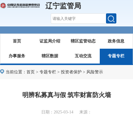
辽宁监管局
首页
证监局介绍
辖区监管动态
政务信息
办事服务
辖区数据
互动交流
专题专栏
当前位置：
首页
>
专题专栏
>
投资者保护
>
风险警示
明辨私募真与假 筑牢财富防火墙
日期：2025-03-14 来源：