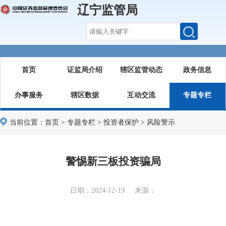
辽宁监管局
首页
证监局介绍
辖区监管动态
政务信息
办事服务
辖区数据
互动交流
专题专栏
当前位置：
首页
>
专题专栏
>
投资者保护
>
风险警示
警惕新三板投资骗局
日期：2024-12-19 来源：