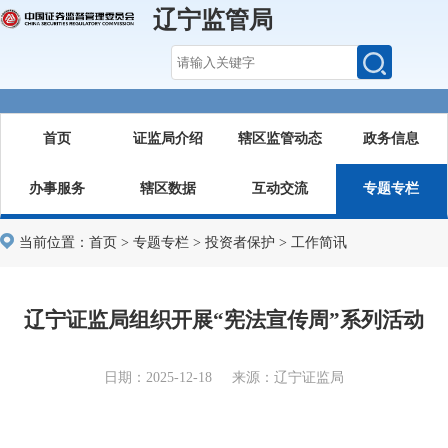
辽宁监管局
首页
证监局介绍
辖区监管动态
政务信息
办事服务
辖区数据
互动交流
专题专栏
当前位置：
首页
>
专题专栏
>
投资者保护
>
工作简讯
辽宁证监局组织开展“宪法宣传周”系列活动
日期：2025-12-18 来源：辽宁证监局