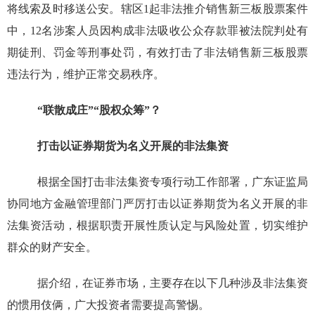
将线索及时移送公安。辖区1起非法推介销售新三板股票案件
中，12名涉案人员因构成非法吸收公众存款罪被法院判处有
期徒刑、罚金等刑事处罚，有效打击了非法销售新三板股票
违法行为，维护正常交易秩序。
“联散成庄”“股权众筹”？
打击以证券期货为名义开展的非法集资
根据全国打击非法集资专项行动工作部署，广东证监局
协同地方金融管理部门严厉打击以证券期货为名义开展的非
法集资活动，根据职责开展性质认定与风险处置，切实维护
群众的财产安全。
据介绍，在证券市场，主要存在以下几种涉及非法集资
的惯用伎俩，广大投资者需要提高警惕。