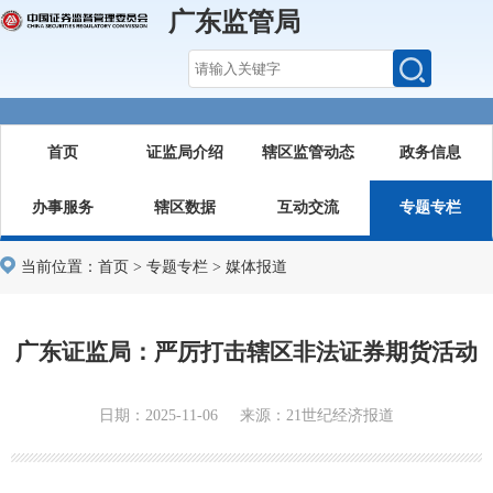
广东监管局
首页
证监局介绍
辖区监管动态
政务信息
办事服务
辖区数据
互动交流
专题专栏
当前位置：
首页
>
专题专栏
>
媒体报道
广东证监局：严厉打击辖区非法证券期货活动
日期：2025-11-06 来源：21世纪经济报道