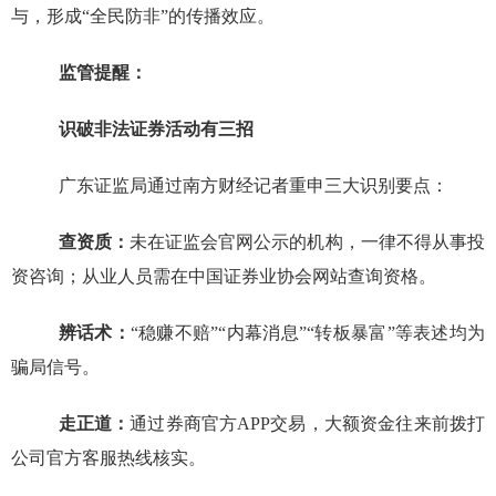
与，形成“全民防非”的传播效应。
监管提醒：
识破非法证券活动有三招
广东证监局通过南方财经记者重申三大识别要点：
查资质：
未在证监会官网公示的机构，一律不得从事投
资咨询；从业人员需在中国证券业协会网站查询资格。
辨话术：
“稳赚不赔”“内幕消息”“转板暴富”等表述均为
骗局信号。
走正道：
通过券商官方APP交易，大额资金往来前拨打
公司官方客服热线核实。