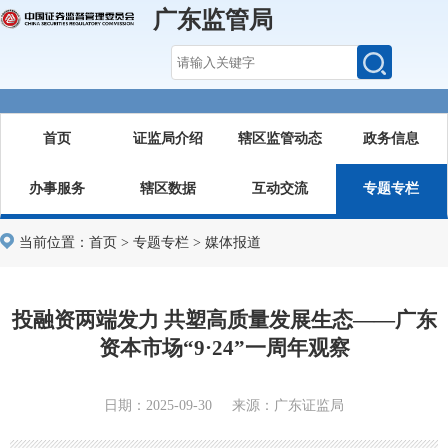
广东监管局
首页
证监局介绍
辖区监管动态
政务信息
办事服务
辖区数据
互动交流
专题专栏
当前位置：
首页
>
专题专栏
>
媒体报道
投融资两端发力 共塑高质量发展生态——广东
资本市场“9·24”一周年观察
日期：2025-09-30 来源：广东证监局