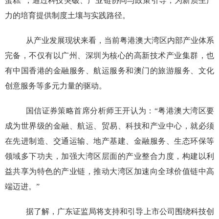
蛋糕
”
，通过科技突破、产业链协同与政策引导，为新质生产
力的培育提供制度土壤与实践路径。
从产业发展现状来看，当前粤港澳大湾区内部产业体系
完备，不仅有以广州、深圳为核心的高新技术产业集群，也
有中国香港的金融服务、航运服务和澳门的旅游服务、文化
创意服务等多元力量的驱动。
国信证券策略首席分析师王开认为：
“
粤港澳大湾区要
成为世界级的金融、航运、贸易、科技和产业中心，就必须
在先进制造、交通运输、地产基建、金融服务、生态环保等
领域多下功夫，加强大湾区层面的产业整合力度，构建以利
益共享为特色的产业链，推动大湾区加速向全球价值链中高
端迈进。
”
据了解，广东证监局将支持和引导上市公司围绕科技创