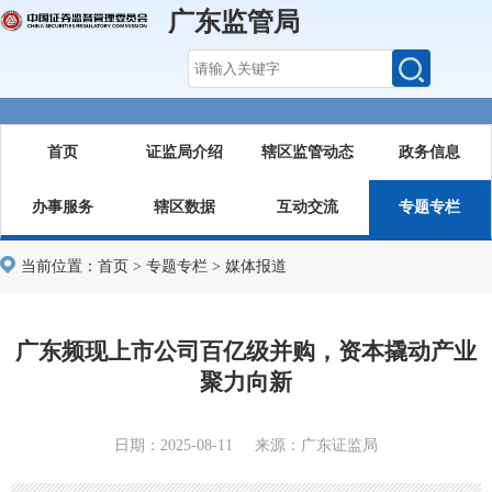
广东监管局
首页
证监局介绍
辖区监管动态
政务信息
办事服务
辖区数据
互动交流
专题专栏
当前位置：
首页
>
专题专栏
>
媒体报道
广东频现上市公司百亿级并购，资本撬动产业
聚力向新
日期：2025-08-11 来源：广东证监局