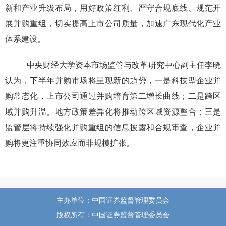
新和产业升级布局，用好政策红利、严守合规底线、规范开
展并购重组，切实提高上市公司质量，加速广东现代化产业
体系建设。
中央财经大学资本市场监管与改革研究中心副主任李晓
认为，下半年并购市场将呈现新的趋势，一是科技型企业并
购常态化，上市公司通过并购培育第二增长曲线；二是跨区
域并购升温。地方政策差异化将推动跨区域资源整合；三是
监管层将持续强化并购重组的信息披露和合规审查，企业并
购将更注重协同效应而非规模扩张。
主办单位：中国证券监督管理委员会
版权所有：中国证券监督管理委员会