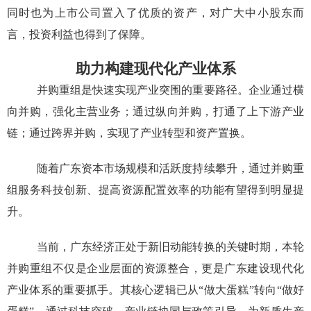
同时也为上市公司置入了优质的资产，对广大中小股东而
言，投资利益也得到了保障。
助力构建现代化产业体系
并购重组是快速实现产业突围的重要路径。企业通过横
向并购，强化主营业务；通过纵向并购，打通了上下游产业
链；通过跨界并购，实现了产业转型和资产置换。
随着广东资本市场规模和活跃度持续攀升，通过并购重
组服务科技创新、提高资源配置效率的功能有望得到明显提
升。
当前，广东经济正处于新旧动能转换的关键时期，本轮
并购重组不仅是企业层面的资源整合，更是广东建设现代化
产业体系的重要抓手。其核心逻辑已从
“
做大蛋糕
”
转向
“
做好