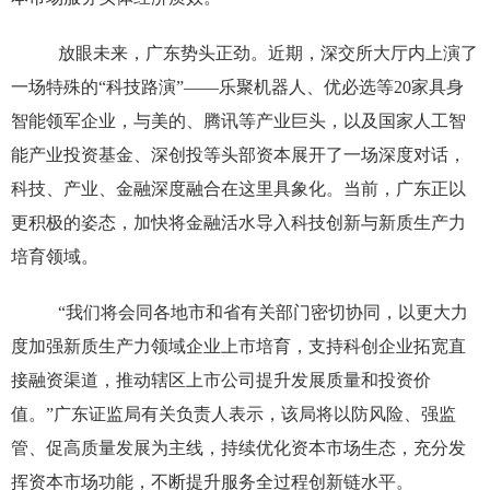
放眼未来，广东势头正劲。近期，深交所大厅内上演了
一场特殊的“科技路演”——乐聚机器人、优必选等20家具身
智能领军企业，与美的、腾讯等产业巨头，以及国家人工智
能产业投资基金、深创投等头部资本展开了一场深度对话，
科技、产业、金融深度融合在这里具象化。当前，广东正以
更积极的姿态，加快将金融活水导入科技创新与新质生产力
培育领域。
“我们将会同各地市和省有关部门密切协同，以更大力
度加强新质生产力领域企业上市培育，支持科创企业拓宽直
接融资渠道，推动辖区上市公司提升发展质量和投资价
值。”广东证监局有关负责人表示，该局将以防风险、强监
管、促高质量发展为主线，持续优化资本市场生态，充分发
挥资本市场功能，不断提升服务全过程创新链水平。