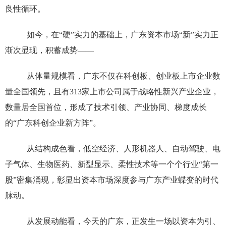
良性循环。
如今，在“硬”实力的基础上，广东资本市场“新”实力正
渐次显现，积蓄成势——
从体量规模看，广东不仅在科创板、创业板上市企业数
量全国领先，且有313家上市公司属于战略性新兴产业企业，
数量居全国首位，形成了技术引领、产业协同、梯度成长
的“广东科创企业新方阵”。
从结构成色看，低空经济、人形机器人、自动驾驶、电
子气体、生物医药、新型显示、柔性技术等一个个行业“第一
股”密集涌现，彰显出资本市场深度参与广东产业蝶变的时代
脉动。
从发展动能看，今天的广东，正发生一场以资本为引、