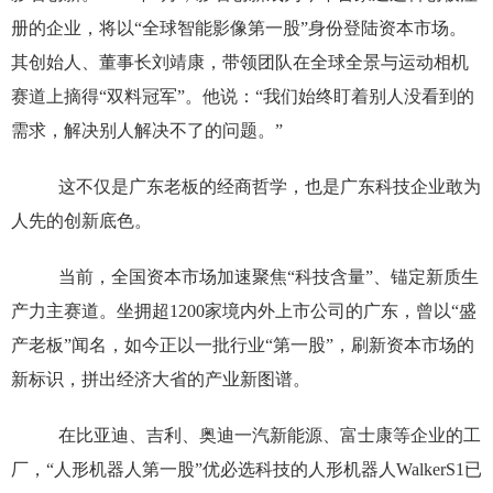
册的企业，将以“全球智能影像第一股”身份登陆资本市场。
其创始人、董事长刘靖康，带领团队在全球全景与运动相机
赛道上摘得“双料冠军”。他说：“我们始终盯着别人没看到的
需求，解决别人解决不了的问题。”
这不仅是广东老板的经商哲学，也是广东科技企业敢为
人先的创新底色。
当前，全国资本市场加速聚焦“科技含量”、锚定新质生
产力主赛道。坐拥超1200家境内外上市公司的广东，曾以“盛
产老板”闻名，如今正以一批行业“第一股”，刷新资本市场的
新标识，拼出经济大省的产业新图谱。
在比亚迪、吉利、奥迪一汽新能源、富士康等企业的工
厂，“人形机器人第一股”优必选科技的人形机器人WalkerS1已