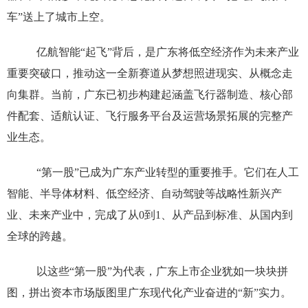
车”送上了城市上空。
亿航智能“起飞”背后，是广东将低空经济作为未来产业
重要突破口，推动这一全新赛道从梦想照进现实、从概念走
向集群。当前，广东已初步构建起涵盖飞行器制造、核心部
件配套、适航认证、飞行服务平台及运营场景拓展的完整产
业生态。
“第一股”已成为广东产业转型的重要推手。它们在人工
智能、半导体材料、低空经济、自动驾驶等战略性新兴产
业、未来产业中，完成了从0到1、从产品到标准、从国内到
全球的跨越。
以这些“第一股”为代表，广东上市企业犹如一块块拼
图，拼出资本市场版图里广东现代化产业奋进的“新”实力。