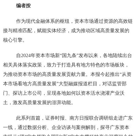
编者按
作为现代金融体系的枢纽，资本市场通过资源的高效链
接与精准匹配，赋能实体经济，成为推动区域高质量发展的
核心引擎。
自2024年资本市场新“国九条”发布以来，各地陆续出台
相关具体落实政策，致力于打造具有地方特色的市场板块，
为推动资本市场的高质量发展贡献力量。本报今起推出“从资
本市场看地方高质量发展”大型融媒报道栏目，对话监管部
门、探访上市公司，呈现各地如何以资本活水浇灌产业沃
土，激发高质量发展的澎湃动能。
此系列首篇，证券时报、南方日报联合调研组走进广东
一线，通过数据分析、企业访谈与案例解剖，探寻广东资本