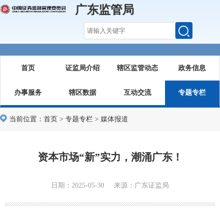
广东监管局
首页
证监局介绍
辖区监管动态
政务信息
办事服务
辖区数据
互动交流
专题专栏
当前位置：
首页
>
专题专栏
>
媒体报道
资本市场“新”实力，潮涌广东！
日期：2025-05-30 来源：广东证监局