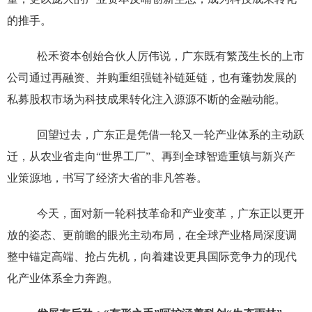
的推手。
松禾资本创始合伙人厉伟说，广东既有繁茂生长的上市
公司通过再融资、并购重组强链补链延链，也有蓬勃发展的
私募股权市场为科技成果转化注入源源不断的金融动能。
回望过去，广东正是凭借一轮又一轮产业体系的主动跃
迁，从农业省走向“世界工厂”、再到全球智造重镇与新兴产
业策源地，书写了经济大省的非凡答卷。
今天，面对新一轮科技革命和产业变革，广东正以更开
放的姿态、更前瞻的眼光主动布局，在全球产业格局深度调
整中锚定高端、抢占先机，向着建设更具国际竞争力的现代
化产业体系全力奔跑。