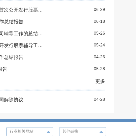
06-29
国泰君安证券股份有限公司关于大连华阳新材料科技股份有限公司首次公开发行股票辅导工作总结报告
06-18
作总结报告
05-26
申万宏源证券承销保荐有限责任公司关于中触媒新材料股份有限公司辅导工作的总结报告
05-24
国泰君安证券股份有限公司关于大连优迅科技股份有限公司首次公开发行股票辅导工作总结报告
04-26
作总结报告
05-28
报告
更多
04-28
同解除协议