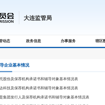
大连监管局
管动态
政务信息
办事服务
辖区
导企业基本情况
托股份及保荐机构承诺书和辅导对象基本情况表
达科技及保荐机构承诺书和辅导对象基本情况表
是集团发行人及保荐机构承诺书和辅导对象基本情况表