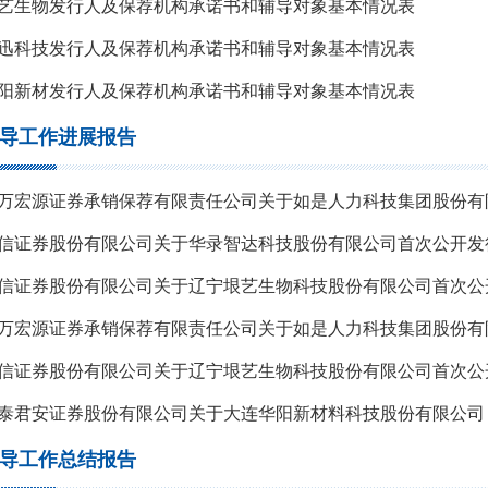
艺生物发行人及保荐机构承诺书和辅导对象基本情况表
迅科技发行人及保荐机构承诺书和辅导对象基本情况表
阳新材发行人及保荐机构承诺书和辅导对象基本情况表
导工作进展报告
导工作总结报告