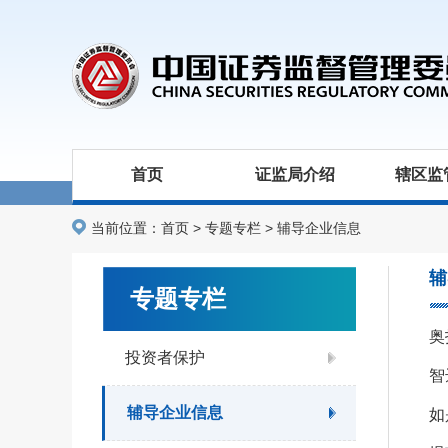
首页
证监局介绍
辖区监
当前位置：
首页
>
专题专栏
>
辅导企业信息
辅
专题专栏
奥
投资者保护
智
辅导企业信息
如