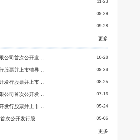
11-23
09-29
09-28
更多
10-28
申万宏源证券承销保荐有限责任公司关于如是人力科技集团股份有限公司首次公开发行股票并上市辅导工作报告（第三期）
09-28
国信证券股份有限公司关于华录智达科技股份有限公司首次公开发行股票并上市辅导工作进展报告（第一期）
08-25
国信证券股份有限公司关于辽宁垠艺生物科技股份有限公司首次公开发行股票并上市辅导工作进展报告（第三期）
07-16
申万宏源证券承销保荐有限责任公司关于如是人力科技集团股份有限公司首次公开发行股票并上市辅导工作报告（第二期）
05-24
国信证券股份有限公司关于辽宁垠艺生物科技股份有限公司首次公开发行股票并上市辅导工作进展报告（第二期）
05-06
国泰君安证券股份有限公司关于大连华阳新材料科技股份有限公司 首次公开发行股票并上市辅导工作报告 （第三期）
更多